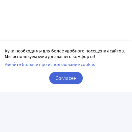
Куки необходимы для более удобного посещения сайтов.
Мы используем куки для вашего комфорта!
Узнайте больше про использование cookie.
Согласен
Корзина
Вход / Регистрация