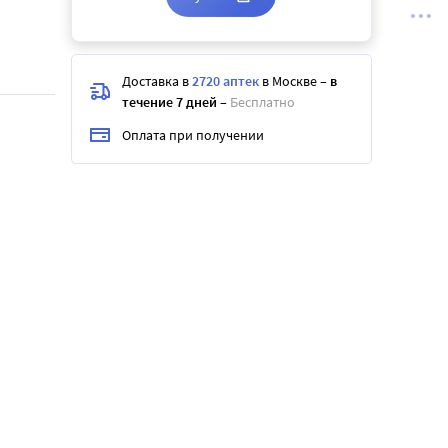
Доставка в
2720 аптек
в Москве
–
в
течение 7 дней
–
Бесплатно
Оплата при получении