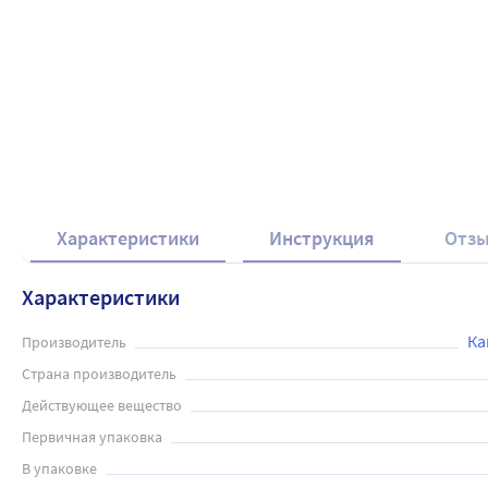
Характеристики
Инструкция
Отз
Характеристики
Ка
Производитель
Страна производитель
Действующее вещество
Первичная упаковка
В упаковке