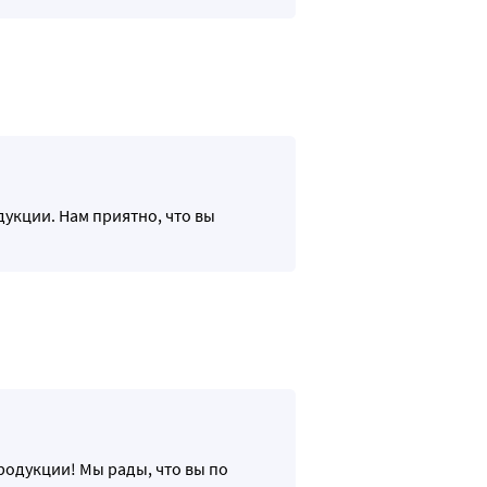
укции. Нам приятно, что вы
родукции! Мы рады, что вы по