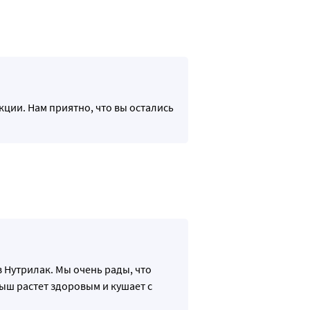
кции. Нам приятно, что вы остались
 Нутрилак. Мы очень рады, что
ыш растет здоровым и кушает с