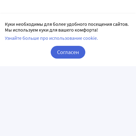
Куки необходимы для более удобного посещения сайтов.
Мы используем куки для вашего комфорта!
Узнайте больше про использование cookie.
Согласен
Корзина
Вход / Регистрация
ПРИЛОЖЕНИЯ
СЛЕДИТЕ ЗА НАМИ