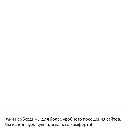
Куки необходимы для более удобного посещения сайтов.
Мы используем куки для вашего комфорта!