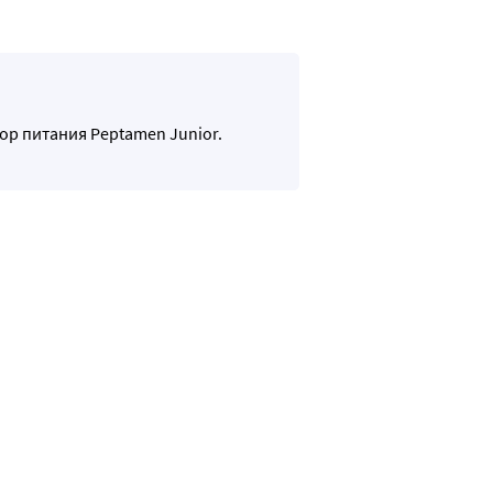
ор питания Peptamen Junior.