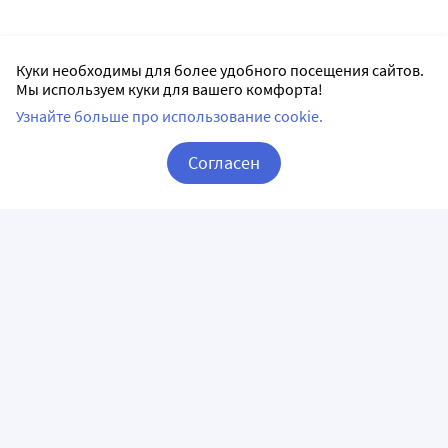
Куки необходимы для более удобного посещения сайтов.
Мы используем куки для вашего комфорта!
Узнайте больше про использование cookie.
Согласен
Корзина
Вход / Регистрация
ПРИЛОЖЕНИЯ
СЛЕДИТЕ ЗА НАМИ
ГОРЯЧАЯ ЛИНИЯ