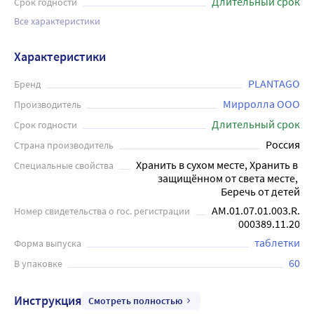
Длительный срок
Срок годности
Все характеристики
Характеристики
PLANTAGO
Бренд
Мирролла ООО
Производитель
Длительный срок
Срок годности
Россия
Страна производитель
Хранить в сухом месте, Хранить в 
Специальные свойства
защищённом от света месте, 
Беречь от детей
АМ.01.07.01.003.R.
Номер свидетельства о гос. регистрации
000389.11.20
таблетки
Форма выпуска
60
В упаковке
Инструкция
Смотреть полностью