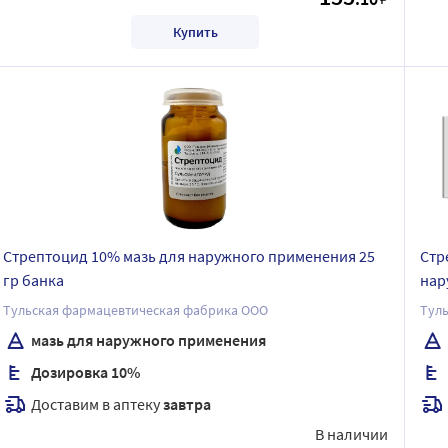
Купить
Стрептоцид 10% мазь для наружного применения 25
Стр
гр банка
нар
Тульская фармацевтическая фабрика ООО
Тул
мазь для наружного применения
Дозировка 10%
Доставим в аптеку
завтра
В наличии