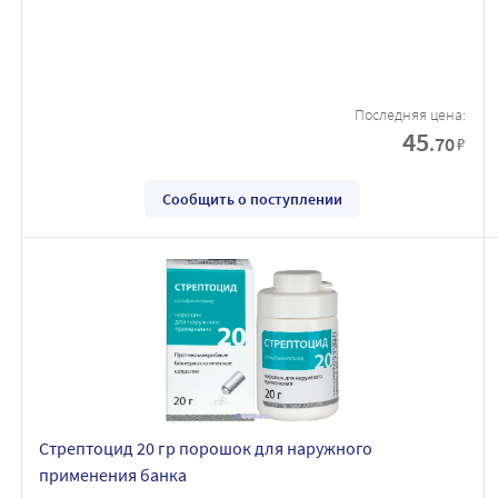
Последняя цена:
45
.70
₽
Сообщить о поступлении
Стрептоцид 20 гр порошок для наружного
применения банка