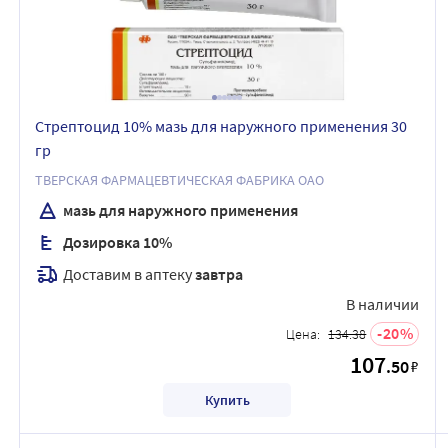
Стрептоцид 10% мазь для наружного применения 30
гр
ТВЕРСКАЯ ФАРМАЦЕВТИЧЕСКАЯ ФАБРИКА ОАО
мазь для наружного применения
Дозировка 10%
Доставим в аптеку
завтра
В наличии
20
Цена:
134.38
107
.50
₽
Купить