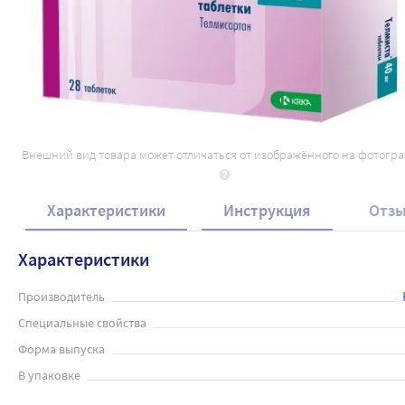
Внешний вид товара может отличаться от изображённого на фотогр
Характеристики
Инструкция
Отз
Характеристики
Производитель
Специальные свойства
Форма выпуска
В упаковке