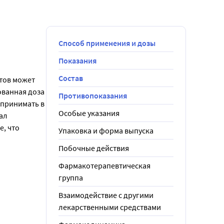
Способ применения и дозы
Показания
Состав
тов может 
ванная доза 
Противопоказания
принимать в 
Особые указания
л 
, что 
Упаковка и форма выпуска
Побочные действия
Фармакотерапевтическая
группа
Взаимодействие с другими
лекарственными средствами