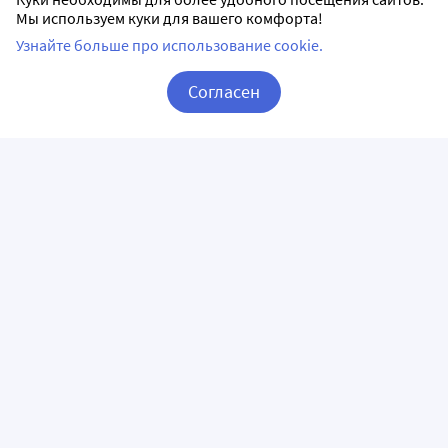
Мы используем куки для вашего комфорта!
Узнайте больше про использование cookie.
Согласен
Корзина
Вход / Регистрация
ПРИЛОЖЕНИЯ
СЛЕДИТЕ ЗА НАМИ
ГОРЯЧАЯ ЛИНИЯ