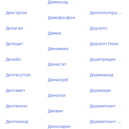
Димексид
Декстроза
Доппельгерц Энер
Димефосфон
Делагил
Дорзопт
Димиа
Делецит
Дорзопт Плюс
Динамико
Денойз
Доритрицин
Династат
Дентагуттал
Дормикинд
Динисорб
Дентамет
Дормикум
Динолак
Дентинокс
Дормиплант
Диован
Дентокинд
Дормиплант-Вале
Диоксидин