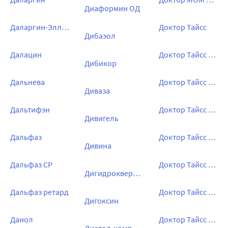
Диаформин ОД
Даларгин-Эллара
Доктор Тайсс
Дибазол
Далацин
Доктор Тайсс Анги
Дибикор
Дальнева
Доктор Тайсс Вене
Диваза
Дальтифэн
Доктор Тайсс Геро
Дивигель
Дальфаз
Доктор Тайсс Муль
Дивина
Дальфаз СР
Доктор Тайсс Рино
Дигидрокверцетин
Дальфаз ретард
Доктор Тайсс Эвка
Дигоксин
Данол
Доктор Тайсс Эхин