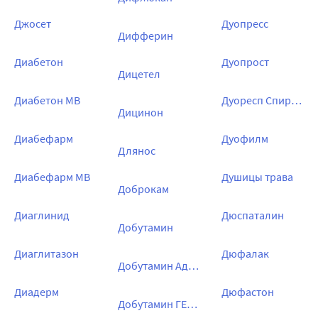
Джосет
Дуопресс
Дифферин
Диабетон
Дуопрост
Дицетел
Диабетон МВ
Дуоресп Спиромак
Дицинон
Диабефарм
Дуофилм
Длянос
Диабефарм МВ
Душицы трава
Доброкам
Диаглинид
Дюспаталин
Добутамин
Диаглитазон
Дюфалак
Добутамин Адмеда
Диадерм
Дюфастон
Добутамин ГЕКСАЛ