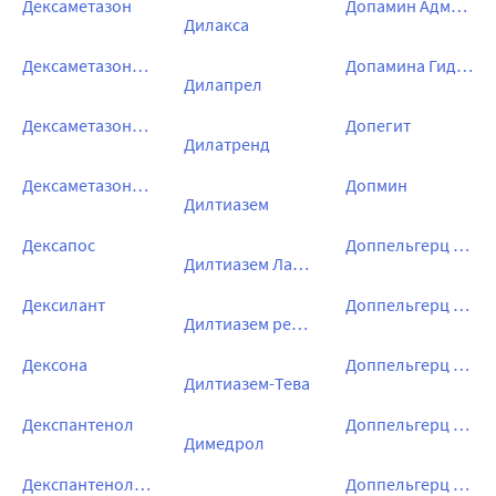
Дексаметазон
Допамин Адмеда
Дилакса
Дексаметазон-Виал
Допамина Гидрохл
Дилапрел
Дексаметазон-ЛЭНС
Допегит
Дилатренд
Дексаметазон-Ферейн
Допмин
Дилтиазем
Дексапос
Доппельгерц Акти
Дилтиазем Ланнахер
Дексилант
Доппельгерц Вита
Дилтиазем ретард
Дексона
Доппельгерц Жен
Дилтиазем-Тева
Декспантенол
Доппельгерц Жень
Димедрол
Декспантенол-Хемофарм
Доппельгерц Нерв