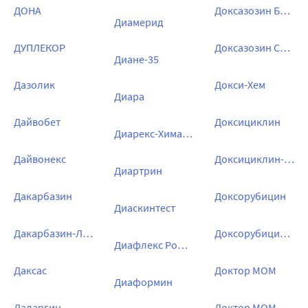
ДОНА
Доксазозин Белуп
Диамерид
ДУПЛЕКОР
Доксазозин Сандо
Диане-35
Дазолик
Докси-Хем
Диара
Дайвобет
Доксициклин
Диарекс-Хималайя
Дайвонекс
Доксициклин-Фер
Диартрин
Дакарбазин
Доксорубицин
Диаскинтест
Дакарбазин-ЛЭНС
Доксорубицин-Тев
Диафлекс Ромфарм
Даксас
Доктор МОМ
Диаформин
Даларгин
Доктор МОМ Колд 