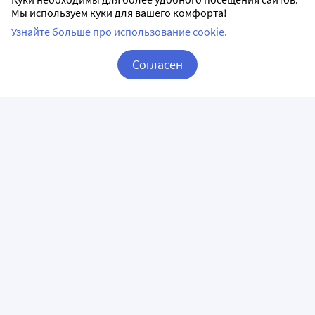
Мы используем куки для вашего комфорта!
Узнайте больше про использование cookie.
Согласен
Корзина
Вход / Регистрация
ПРИЛОЖЕНИЯ
СЛЕДИТЕ ЗА НАМИ
ГОРЯЧАЯ ЛИНИЯ