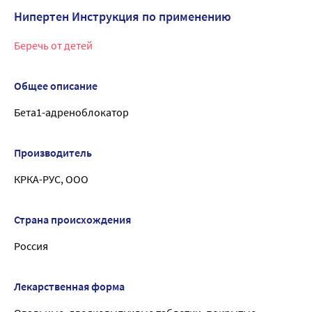
Нипертен Инструкция по применению
Беречь от детей
Общее описание
Бета1-адреноблокатор
Производитель
КРКА-РУС, ООО
Страна происхождения
Россия
Лекарственная форма