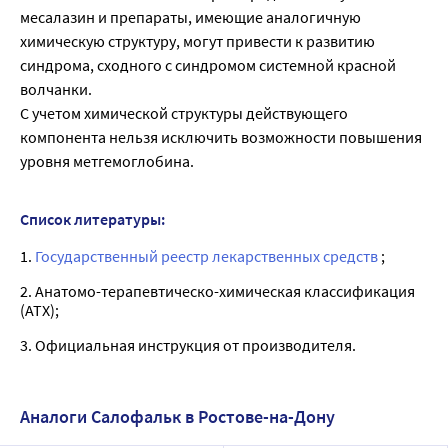
месалазин и препараты, имеющие аналогичную
химическую структуру, могут привести к развитию
синдрома, сходного с синдромом системной красной
волчанки.
С учетом химической структуры действующего
компонента нельзя исключить возможности повышения
уровня метгемоглобина.
Список литературы:
1.
Государственный реестр лекарственных средств
;
2. Анатомо-терапевтическо-химическая классификация
(ATX);
3. Официальная инструкция от производителя.
Аналоги Салофальк в Ростове-на-Дону