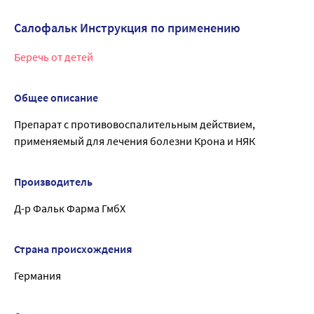
Салофальк Инструкция по применению
Беречь от детей
Общее описание
Препарат с противовоспалительным действием,
применяемый для лечения болезни Крона и НЯК
Производитель
Д-р Фальк Фарма ГмбХ
Страна происхождения
Германия