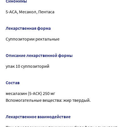
Синонимы
5-АСА, Месакол, Пентаса
Лекарственная форма
Суппозитории ректальные
Описание лекарственной формы
упак 10 суппозиторий
Состав
месалазин (5-АСК) 250 мг
Вспомогательные вещества: жир твердый.
Лекарственное взаимодействие