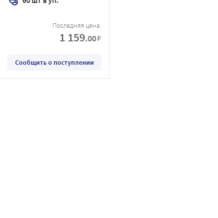
Последняя цена:
1 159
.00
₽
Сообщить о поступлении