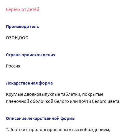
Беречь от детей
Производитель
ОЗОН,ООО
Страна происхождения
Россия
Лекарственная форма
Круглые двояковыпуклые таблетки, покрытые
пленочной оболочкой белого или почти белого цвета.
Описание лекарственной формы
Таблетки с пролонгированным высвобождением,