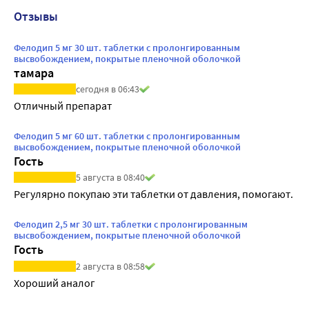
Отзывы
Фелодип 5 мг 30 шт. таблетки с пролонгированным
высвобождением, покрытые пленочной оболочкой
тамара
сегодня в 06:43
Отличный препарат
Фелодип 5 мг 60 шт. таблетки с пролонгированным
высвобождением, покрытые пленочной оболочкой
Гость
5 августа в 08:40
Регулярно покупаю эти таблетки от давления, помогают.
Фелодип 2,5 мг 30 шт. таблетки с пролонгированным
высвобождением, покрытые пленочной оболочкой
Гость
2 августа в 08:58
Хороший аналог