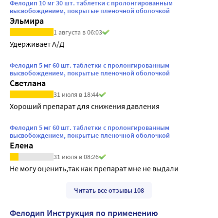
Фелодип 10 мг 30 шт. таблетки с пролонгированным
высвобождением, покрытые пленочной оболочкой
Эльмира
1 августа в 06:03
Удерживает А/Д
Фелодип 5 мг 60 шт. таблетки с пролонгированным
высвобождением, покрытые пленочной оболочкой
Светлана
31 июля в 18:44
Хороший препарат для снижения давления
Фелодип 5 мг 60 шт. таблетки с пролонгированным
высвобождением, покрытые пленочной оболочкой
Елена
31 июля в 08:26
Не могу оценить,так как препарат мне не выдали
Читать все отзывы 108
Фелодип Инструкция по применению