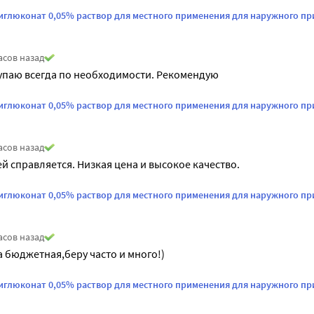
иглюконат 0,05% раствор для местного применения для наружного пр
асов назад
упаю всегда по необходимости. Рекомендую
иглюконат 0,05% раствор для местного применения для наружного пр
асов назад
ей справляется. Низкая цена и высокое качество.
иглюконат 0,05% раствор для местного применения для наружного пр
асов назад
 бюджетная,беру часто и много!)
иглюконат 0,05% раствор для местного применения для наружного пр