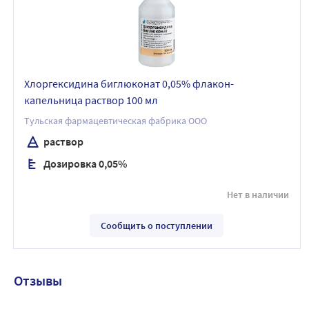
Хлоргексидина биглюконат 0,05% флакон-
капельница раствор 100 мл
Тульская фармацевтическая фабрика ООО
раствор
Дозировка 0,05%
Нет в наличии
Сообщить о поступлении
Отзывы