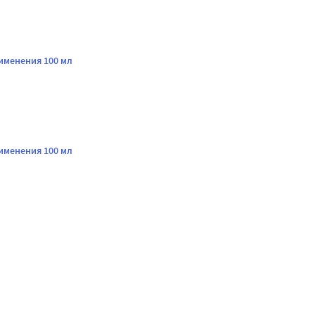
именения 100 мл
именения 100 мл