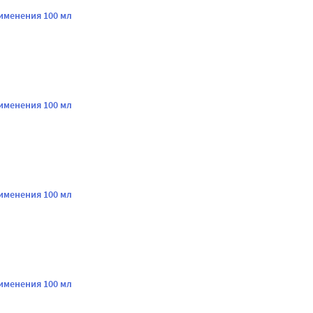
именения 100 мл
именения 100 мл
именения 100 мл
именения 100 мл