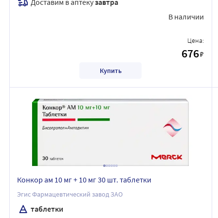
Доставим в аптеку
завтра
В наличии
Цена:
676
₽
Купить
Конкор ам 10 мг + 10 мг 30 шт. таблетки
Эгис Фармацевтический завод ЗАО
таблетки