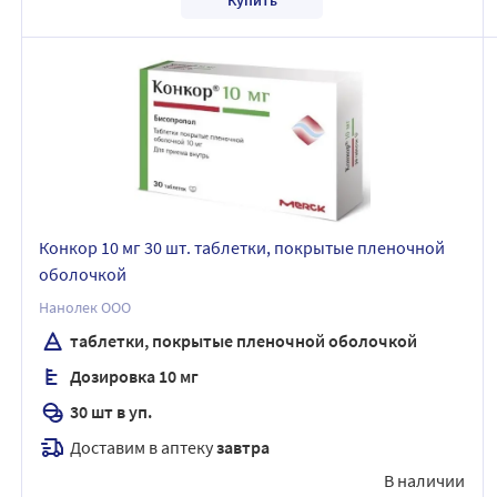
Конкор 10 мг 30 шт. таблетки, покрытые пленочной
оболочкой
Нанолек ООО
таблетки, покрытые пленочной оболочкой
Дозировка 10 мг
30 шт в уп.
Доставим в аптеку
завтра
В наличии