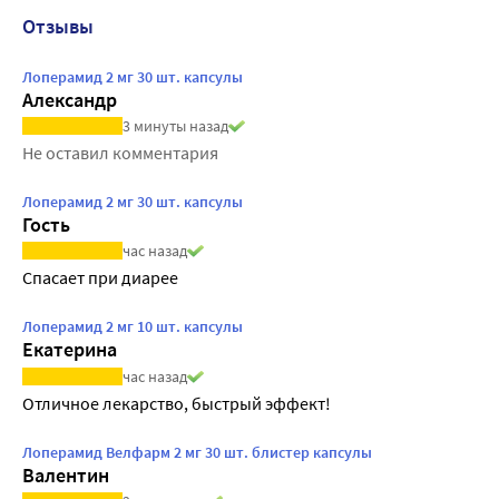
Отзывы
Лоперамид 2 мг 30 шт. капсулы
Александр
3 минуты назад
Не оставил комментария
Лоперамид 2 мг 30 шт. капсулы
Гость
час назад
Спасает при диарее
Лоперамид 2 мг 10 шт. капсулы
Екатерина
час назад
Отличное лекарство, быстрый эффект!
Лоперамид Велфарм 2 мг 30 шт. блистер капсулы
Валентин