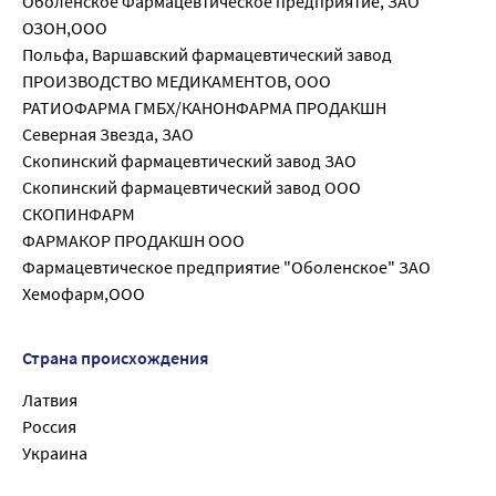
Оболенское Фармацевтическое предприятие, ЗАО
ОЗОН,ООО
Польфа, Варшавский фармацевтический завод
ПРОИЗВОДСТВО МЕДИКАМЕНТОВ, ООО
РАТИОФАРМА ГМБХ/КАНОНФАРМА ПРОДАКШН
Северная Звезда, ЗАО
Скопинский фармацевтический завод ЗАО
Скопинский фармацевтический завод ООО
СКОПИНФАРМ
ФАРМАКОР ПРОДАКШН ООО
Фармацевтическое предприятие "Оболенское" ЗАО
Хемофарм,ООО
Страна происхождения
Латвия
Россия
Украина