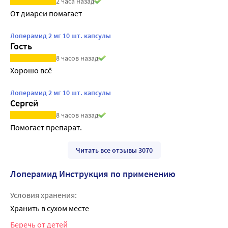
2 часа назад
От диареи помагает
Лоперамид 2 мг 10 шт. капсулы
Гость
8 часов назад
Хорошо всё
Лоперамид 2 мг 10 шт. капсулы
Сергей
8 часов назад
Помогает препарат.
Читать все отзывы 3070
Лоперамид Инструкция по применению
Условия хранения:
Хранить в сухом месте
Беречь от детей