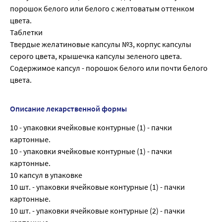
порошок белого или белого с желтоватым оттенком
цвета.
Таблетки
Твердые желатиновые капсулы №3, корпус капсулы
серого цвета, крышечка капсулы зеленого цвета.
Содержимое капсул - порошок белого или почти белого
цвета.
Описание лекарственной формы
10 - упаковки ячейковые контурные (1) - пачки
картонные.
10 - упаковки ячейковые контурные (1) - пачки
картонные.
10 капсул в упаковке
10 шт. - упаковки ячейковые контурные (1) - пачки
картонные.
10 шт. - упаковки ячейковые контурные (2) - пачки