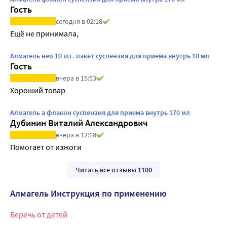
Гость
сегодня в 02:18
Ещё не принимала,
Алмагель нео 10 шт. пакет суспензия для приема внутрь 10 мл
Гость
вчера в 15:53
Хороший товар
Алмагель а флакон суспензия для приема внутрь 170 мл
Дубинин Виталий Александрович
вчера в 12:18
Помогает от изжоги
Читать все отзывы 1100
Алмагель Инструкция по применению
Беречь от детей