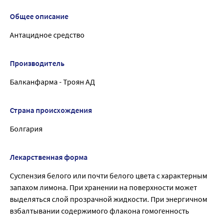
Общее описание
Антацидное средство
Производитель
Балканфарма - Троян АД
Страна происхождения
Болгария
Лекарственная форма
Суспензия белого или почти белого цвета с характерным
запахом лимона. При хранении на поверхности может
выделяться слой прозрачной жидкости. При энергичном
взбалтывании содержимого флакона гомогенность