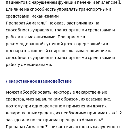
пациентов с нарушением функции печени и эпилепсией.
Влияние на способность управлять транспортными
средствами, механизмами
Препарат Алмагель® не оказывает влияния на
способность управлять транспортными средствами и
работать с механизмами. При приеме в
рекомендованной суточной дозе содержащийся в
препарате этиловый спирт не оказывает влияние на
способность управлять транспортными средствами и
работу с механизмами.
Лекарственное взаимодействие
Может абсорбировать некоторые лекарственные
средства, уменьшая, таким образом, их всасывание,
поэтому при одновременном применении других
лекарственных средств, их необходимо принимать за 1-2
часа до или после приема препарата Алмагель®.
Препарат Алмагель® снижает кислотность желудочного