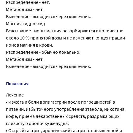
Распределение - нет.
Метаболизм - нет.
Выведение - выводится через кишечник.
Магния гидроксид
Всасывание - ионы магния резорбируются в количестве
около 10 % принятой дозы и не изменяют концентрации
ионов магния в крови.
Распределение - обычно локально.
Метаболизм - нет.
Выведение - выводится через кишечник.
Показания
Лечение
• Изжога и боли в эпигастрии после погрешностей в
питании, избыточного употребления этанола, никотина,
кофе, приема лекарственных средств, раздражающих
слизистую оболочку желудка.
• Острый гастрит; хронический гастрит с повышенной и