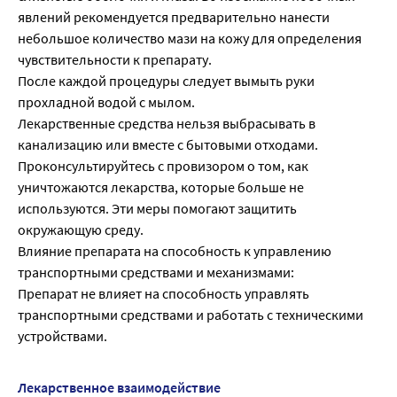
явлений рекомендуется предварительно нанести
небольшое количество мази на кожу для определения
чувствительности к препарату.
После каждой процедуры следует вымыть руки
прохладной водой с мылом.
Лекарственные средства нельзя выбрасывать в
канализацию или вместе с бытовыми отходами.
Проконсультируйтесь с провизором о том, как
уничтожаются лекарства, которые больше не
используются. Эти меры помогают защитить
окружающую среду.
Влияние препарата на способность к управлению
транспортными средствами и механизмами:
Препарат не влияет на способность управлять
транспортными средствами и работать с техническими
устройствами.
Лекарственное взаимодействие