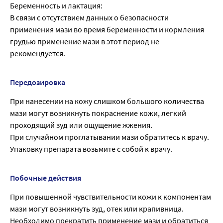
Беременность и лактация:
В связи с отсутствием данных о безопасности
применения мази во время беременности и кормления
грудью применение мази в этот период не
рекомендуется.
Передозировка
При нанесении на кожу слишком большого количества
мази могут возникнуть покраснение кожи, легкий
проходящий зуд или ощущение жжения.
При случайном проглатывании мази обратитесь к врачу.
Упаковку препарата возьмите с собой к врачу.
Побочные действия
При повышенной чувствительности кожи к компонентам
мази могут возникнуть зуд, отек или крапивница.
Необходимо прекратить применение мази и обратиться