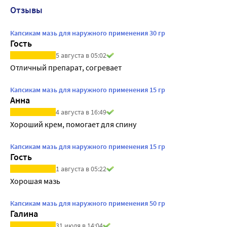
Отзывы
Капсикам мазь для наружного применения 30 гр
Гость
5 августа в 05:02
Отличный препарат, согревает
Капсикам мазь для наружного применения 15 гр
Анна
4 августа в 16:49
Хороший крем, помогает для спину
Капсикам мазь для наружного применения 15 гр
Гость
1 августа в 05:22
Хорошая мазь
Капсикам мазь для наружного применения 50 гр
Галина
31 июля в 14:04