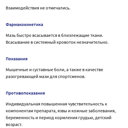
Взаимодействия не отмечались.
Фармакокинетика
Мазь быстро всасывается в близлежащие ткани.
Всасывание в системный кровоток незначительно.
Показания
Мышечные и суставные боли, а также в качестве
разогревающей мази для спортсменов.
Противопоказания
Индивидуальная повышенная чувствительность к
компонентам препарата, язвы и кожные заболевания,
беременность и период кормления грудью, детский
возраст.