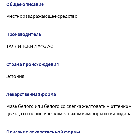
Общее описание
Местнораздражающее средство
Производитель
ТАЛЛИНСКИЙ ХФЗ АО
Страна происхождения
Эстония
Лекарственная форма
Мазь белого или белого со слегка желтоватым оттенком
цвета, со специфическим запахом камфоры и скипидара.
Описание лекарственной формы