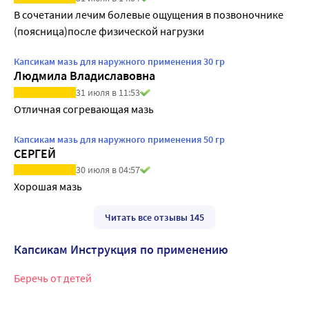
В сочетании лечим болевые ощущения в позвоночнике 
(поясница)после физической нагрузки
Капсикам мазь для наружного применения 30 гр
Людмила Владиславовна
31 июля в 11:53
Отличная согревающая мазь
Капсикам мазь для наружного применения 50 гр
СЕРГЕЙ
30 июля в 04:57
Хорошая мазь
Читать все отзывы 145
Капсикам Инструкция по применению
Беречь от детей