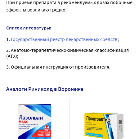
При приеме препарата в рекомендуемых дозах побочные
эффекты возникают редко.
Список литературы:
1.
Государственный реестр лекарственных средств
;
2. Анатомо-терапевтическо-химическая классификация
(ATX);
3. Официальная инструкция от производителя.
Аналоги Риниколд в Воронеже