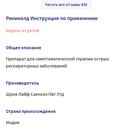
Читать все отзывы 436
Риниколд Инструкция по применению
Беречь от детей
Общее описание
Препарат для симптоматической терапии острых
респираторных заболеваний
Производитель
Шрея Лайф Саенсиз Пвт Лтд
Страна происхождения
Индия