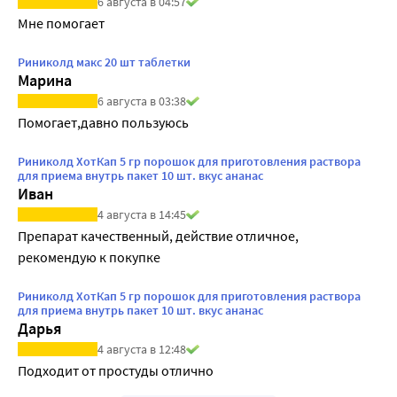
6 августа в 04:57
Мне помогает
Риниколд макс 20 шт таблетки
Марина
6 августа в 03:38
Помогает,давно пользуюсь
Риниколд ХотКап 5 гр порошок для приготовления раствора
для приема внутрь пакет 10 шт. вкус ананас
Иван
4 августа в 14:45
Препарат качественный, действие отличное, 
рекомендую к покупке
Риниколд ХотКап 5 гр порошок для приготовления раствора
для приема внутрь пакет 10 шт. вкус ананас
Дарья
4 августа в 12:48
Подходит от простуды отлично