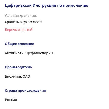
Цефтриаксон Инструкция по применению
Условия хранения:
Хранить в сухом месте
Беречь от детей
Общее описание
Антибиотик-цефалоспорин.
Производитель
Биохимик ОАО
Страна происхождения
Россия