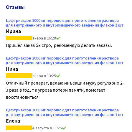
Отзывы
Цефтриаксон 1000 мг порошок для приготовления раствора
для внутривенного и внутримышечного введения флакон 1 шт.
Ирина
вчера в 16:20
Пришёл заказ быстро,  рекомендую делать заказы.
Цефтриаксон 1000 мг порошок для приготовления раствора
для внутривенного и внутримышечного введения флакон 1 шт.
Нина
вчера в 13:25
Отличный препарат, делаю инъекции мужу регулярно 2-
3 раза в год, т к угроза потери памяти, помогает 
восстановиться
Цефтриаксон 1000 мг порошок для приготовления раствора
для внутривенного и внутримышечного введения флакон 1 шт.
Елена
4 августа в 11:25