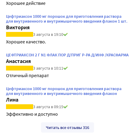
Хорошее действие
Цефтриаксон 1000 мг порошок для приготовления раствора
для внутривенного и внутримышечного введения флакон 1 шт.
Виктория
3 августа в 19:10
Хорошее качество. 
ЦЕФТРИАКСОН 2 Г N1 ФЛАК ПОР Д/ПРИГ Р-РА Д/ИНФ /КРАСФАРМА
Анастасия
3 августа в 10:11
Отличный препарат
Цефтриаксон 1000 мг порошок для приготовления раствора
для внутривенного и внутримышечного введения флакон
Лина
3 августа в 09:15
Эффективно и доступно 
Читать все отзывы 316