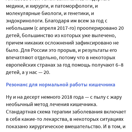
медики, и хирурги, и патоморфологи, и
молекулярные биологи, и генетики, и
эндокринологи. Благодаря им всем за год с
небольшим (с апреля 2017-го) прооперировано 20
детей, большинство из которых уже вылечено,
причем никаких осложнений зафиксировано не
было. Для России это прорыв, и результаты его
впечатляют отдельно, потому что в некоторых
европейских странах за год помощь получают 6–8
детей, а у нас — 20.
Резонанс для нормальной работы кишечника
Ну и на десерт немного 2018 года — с пылу с жару
необычный метод лечения кишечника.
Стандартная схема терапии заболевания включает
в себя какие-то лекарства, в некоторых ситуациях
показано хирургическое вмешательство. И в том, и