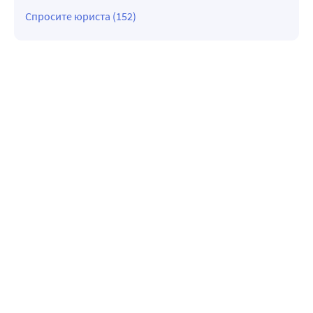
Спросите юриста (152)