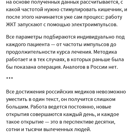
на основе полученных данных рассчитывается, с
какой частотой нужно стимулировать кишечник, и
после этого начинается уже сам процесс: работу
ЖКТ запускают с помощью электроимпульсов.
Все параметры подбираются индивидуально под
каждого пациента — от частоты импульсов до
продолжительности курса лечения. Методика
работает и в тех случаях, в которых раньше была
бы показана операция. Аналогов в России нет.
***
Все достижения российских медиков невозможно
уместить в один текст, он получится слишком
большим. Работа ведется постоянно, новые
открытия совершаются каждый день, и каждое
такое открытие — это в перспективе десятки,
сотни и тысячи вылеченных людей.