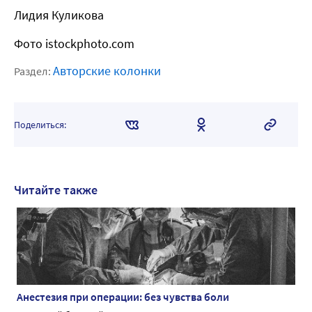
Лидия Куликова
Фото istockphoto.com
Авторские колонки
Раздел:
Поделиться:
Читайте также
Анестезия при операции: без чувства боли