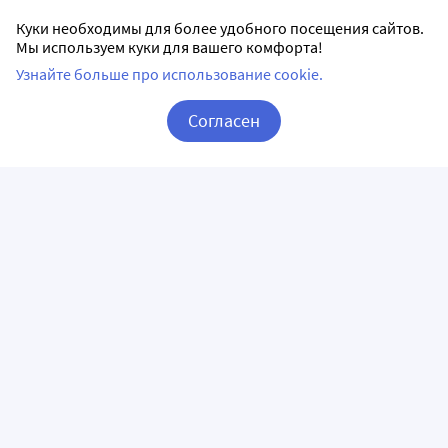
Куки необходимы для более удобного посещения сайтов.
Мы используем куки для вашего комфорта!
Узнайте больше про использование cookie.
Согласен
Корзина
Вход / Регистрация
ПРИЛОЖЕНИЯ
СЛЕДИТЕ ЗА НАМИ
ГОРЯЧАЯ ЛИНИЯ