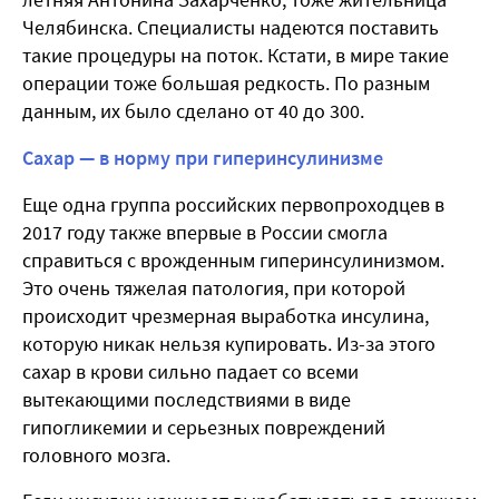
Челябинска. Специалисты надеются поставить
такие процедуры на поток. Кстати, в мире такие
операции тоже большая редкость. По разным
данным, их было сделано от 40 до 300.
Сахар — в норму при гиперинсулинизме
Еще одна группа российских первопроходцев в
2017 году также впервые в России смогла
справиться с врожденным гиперинсулинизмом.
Это очень тяжелая патология, при которой
происходит чрезмерная выработка инсулина,
которую никак нельзя купировать. Из-за этого
сахар в крови сильно падает со всеми
вытекающими последствиями в виде
гипогликемии и серьезных повреждений
головного мозга.