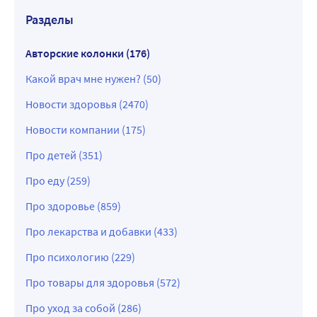
Разделы
Авторские колонки (176)
Какой врач мне нужен? (50)
Новости здоровья (2470)
Новости компании (175)
Про детей (351)
Про еду (259)
Про здоровье (859)
Про лекарства и добавки (433)
Про психологию (229)
Про товары для здоровья (572)
Про уход за собой (286)