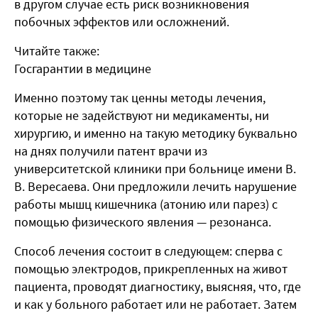
в другом случае есть риск возникновения
побочных эффектов или осложнений.
Читайте также:
Госгарантии в медицине
Именно поэтому так ценны методы лечения,
которые не задействуют ни медикаменты, ни
хирургию, и именно на такую методику буквально
на днях получили патент врачи из
университетской клиники при больнице имени В.
В. Вересаева. Они предложили лечить нарушение
работы мышц кишечника (атонию или парез) с
помощью физического явления — резонанса.
Способ лечения состоит в следующем: сперва с
помощью электродов, прикрепленных на живот
пациента, проводят диагностику, выясняя, что, где
и как у больного работает или не работает. Затем