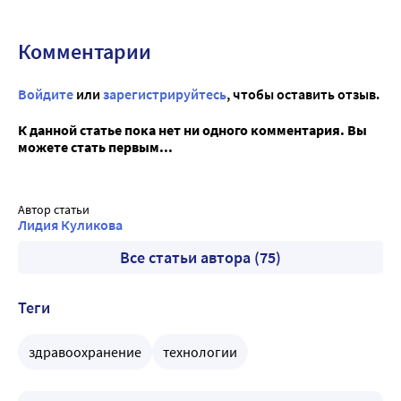
Комментарии
Войдите
или
зарегистрируйтесь
, чтобы оставить отзыв.
К данной статье пока нет ни одного комментария. Вы
можете стать первым...
Автор статьи
Лидия Куликова
Все статьи автора (75)
Теги
здравоохранение
технологии