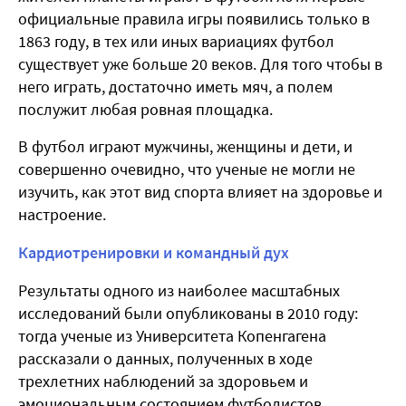
официальные правила игры появились только в
1863 году, в тех или иных вариациях футбол
существует уже больше 20 веков. Для того чтобы в
него играть, достаточно иметь мяч, а полем
послужит любая ровная площадка.
В футбол играют мужчины, женщины и дети, и
совершенно очевидно, что ученые не могли не
изучить, как этот вид спорта влияет на здоровье и
настроение.
Кардиотренировки и командный дух
Результаты одного из наиболее масштабных
исследований были опубликованы в 2010 году:
тогда ученые из Университета Копенгагена
рассказали о данных, полученных в ходе
трехлетних наблюдений за здоровьем и
эмоциональным состоянием футболистов.