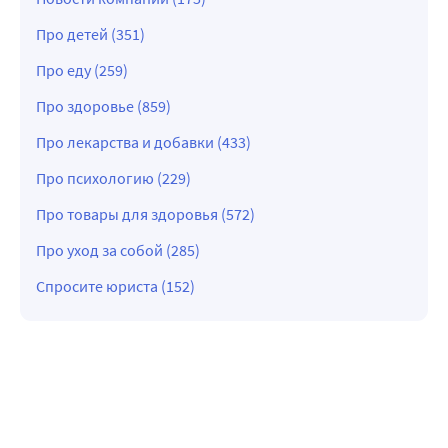
Про детей (351)
Про еду (259)
Про здоровье (859)
Про лекарства и добавки (433)
Про психологию (229)
Про товары для здоровья (572)
Про уход за собой (285)
Спросите юриста (152)