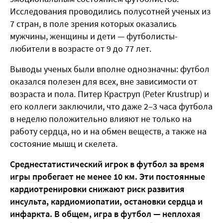
Исследования проводились полусотней ученых из
7 стран, в поле зрения которых оказались
мужчины, женщины и дети — футболисты-
любители в возрасте от 9 до 77 лет.
Выводы ученых были вполне однозначны: футбол
оказался полезен для всех, вне зависимости от
возраста и пола. Питер Краструп (Peter Krustrup) и
его коллеги заключили, что даже 2–3 часа футбола
в неделю положительно влияют не только на
работу сердца, но и на обмен веществ, а также на
состояние мышц и скелета.
Среднестатистический игрок в футбол за время
игры пробегает не менее 10 км. Эти постоянные
кардиотренировки снижают риск развития
инсульта, кардиомиопатии, остановки сердца и
инфаркта. В общем, игра в футбол — неплохая