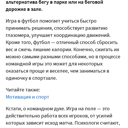
альтернатива бегу в парке или на беговой
дорожке в зале.
Игра в футбол помогает учиться быстро
принимать решения, способствует развитию
глазомера, улучшает координацию движений.
Кроме того, футбол — отличный способ сбросить
вес и сжечь лишние калории. Конечно, сжигать их
можно самыми разными способами, но в процессе
командной игры это может для некоторых
оказаться проще и веселее, чем заниматься в
одиночку в спортзале.
Читайте также:
Мотивация и спорт
Кстати, о командном духе. Игра на поле — это
действительно работа всех игроков, от усилий
которых зависит исход матча. Психологи считают,