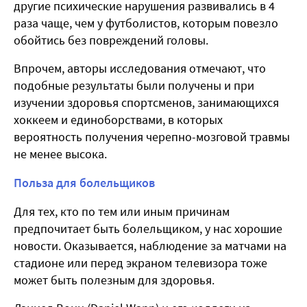
другие психические нарушения развивались в 4
раза чаще, чем у футболистов, которым повезло
обойтись без повреждений головы.
Впрочем, авторы исследования отмечают, что
подобные результаты были получены и при
изучении здоровья спортсменов, занимающихся
хоккеем и единоборствами, в которых
вероятность получения черепно-мозговой травмы
не менее высока.
Польза для болельщиков
Для тех, кто по тем или иным причинам
предпочитает быть болельщиком, у нас хорошие
новости. Оказывается, наблюдение за матчами на
стадионе или перед экраном телевизора тоже
может быть полезным для здоровья.