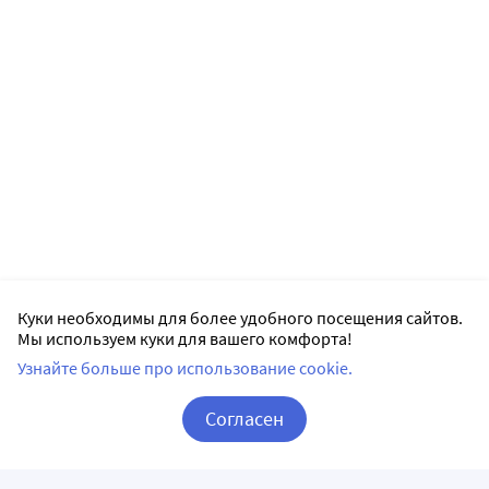
Куки необходимы для более удобного посещения сайтов.
Мы используем куки для вашего комфорта!
Узнайте больше про использование cookie.
Согласен
Корзина
Вход / Регистрация