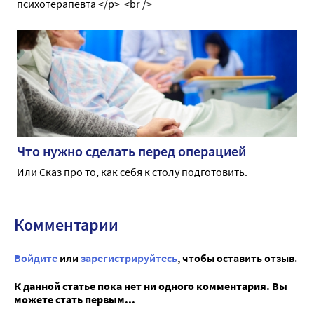
психотерапевта </p> <br />
Что нужно сделать перед операцией
Или Сказ про то, как себя к столу подготовить.
Комментарии
Войдите
или
зарегистрируйтесь
, чтобы оставить отзыв.
К данной статье пока нет ни одного комментария. Вы
можете стать первым...