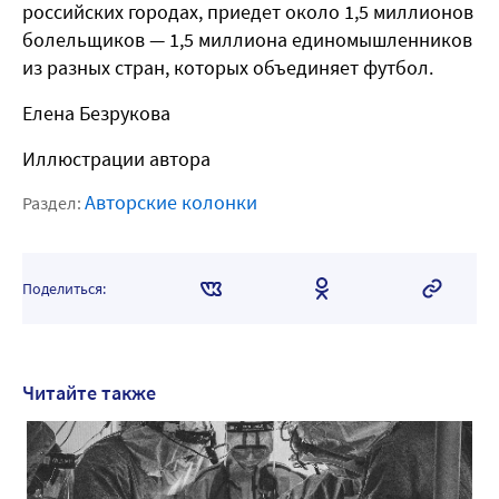
российских городах, приедет около 1,5 миллионов
болельщиков — 1,5 миллиона единомышленников
из разных стран, которых объединяет футбол.
Елена Безрукова
Иллюстрации автора
Авторские колонки
Раздел:
Поделиться:
Читайте также