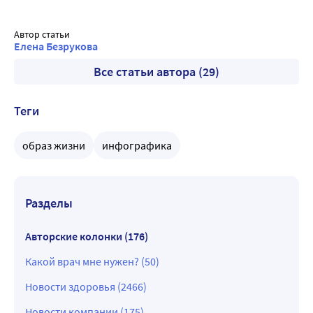
Автор статьи
Елена Безрукова
Все статьи автора (29)
Теги
образ жизни
инфографика
Разделы
Авторские колонки (176)
Какой врач мне нужен? (50)
Новости здоровья (2466)
Новости компании (175)