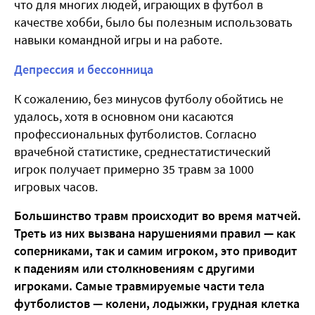
что для многих людей, играющих в футбол в
качестве хобби, было бы полезным использовать
навыки командной игры и на работе.
Депрессия и бессонница
К сожалению, без минусов футболу обойтись не
удалось, хотя в основном они касаются
профессиональных футболистов. Согласно
врачебной статистике, среднестатистический
игрок получает примерно 35 травм за 1000
игровых часов.
Большинство травм происходит во время матчей.
Треть из них вызвана нарушениями правил — как
соперниками, так и самим игроком, это приводит
к падениям или столкновениям с другими
игроками. Самые травмируемые части тела
футболистов — колени, лодыжки, грудная клетка