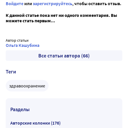
Войдите
или
зарегистрируйтесь
, чтобы оставить отзыв.
К данной статье пока нет ни одного комментария. Вы
можете стать первым...
Автор статьи
Ольга Кашубина
Все статьи автора (66)
Теги
здравоохранение
Разделы
Авторские колонки (176)