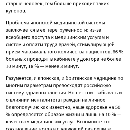
старше человек, тем больше приходит таких
купонов.
Проблема японской медицинской системы
заключается в ее перегруженности: из-за
всеобщего доступа к медицинским услугам и
системы оплаты труда врачей, стимулирующей
прием максимального количества пациентов, 66 %
больных проводят в кабинете у доктора не более
10 минут, 18 % — менее 3 минут.
Разумеется, и японская, и британская медицина по
многим параметрам превосходят российскую
систему здравоохранения. Но не стоит забывать и
о влиянии менталитета граждан на личное
благополучие: как известно, наше здоровье на 50
% определяется образом жизни и лишь на 10 % —
качеством медицинских услуг. Вспомните это
соотношение, когда в следующий раз решите