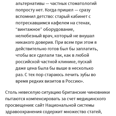
альтернативы — частных стоматологий
попросту нет. Когда пришел — сразу
вспомнил детство: старый кабинет с
потрескавшимся кафелем на стенах,
“винтажное” оборудование,
нелюбезный врач, который не внушал
никакого доверия. При всем при этом я
действительно готов был бы заплатить,
чтобы все сделали так, как в любой
российской частной клинике, пускай
даже цена была бы выше в несколько
раз. С тех пор стараюсь лечить зубы во
время редких визитов в Россию».
Столь невеселую ситуацию британские чиновники
пытаются компенсировать за счет медицинского
просвещения: сайт Национальной системы
здравоохранения содержит множество статей,