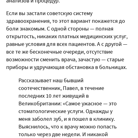
анализов и процедур.
Если вы застали советскую систему
здравоохранения, то этот вариант покажется до
боли знакомым. С одной стороны — полная
открытость, никаких платных медицинских услуг,
равные условия для всех пациентов. А с другой —
все те же бесконечные очереди, отсутствие
возможности сменить врача, зачастую — старые
приборы и удручающая обстановка в больницах.
Рассказывает наш бывший
соотечественник, Павел, в течение
последних 10 лет живущий в
Великобритании: «Самое ужасное — это
стоматологические услуги. Однажды у
меня заболел зуб, и я пошел в клинику.
Выяснилось, что к врачу можно попасть
только через две недели. И никакой