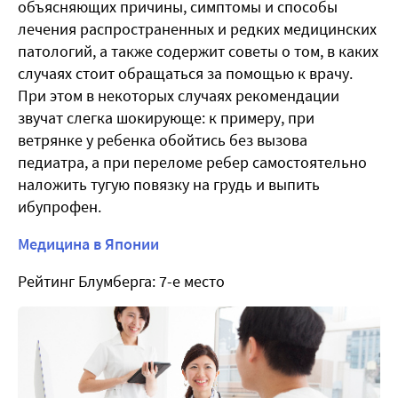
объясняющих причины, симптомы и способы
лечения распространенных и редких медицинских
патологий, а также содержит советы о том, в каких
случаях стоит обращаться за помощью к врачу.
При этом в некоторых случаях рекомендации
звучат слегка шокирующе: к примеру, при
ветрянке у ребенка обойтись без вызова
педиатра, а при переломе ребер самостоятельно
наложить тугую повязку на грудь и выпить
ибупрофен.
Медицина в Японии
Рейтинг Блумберга: 7-е место