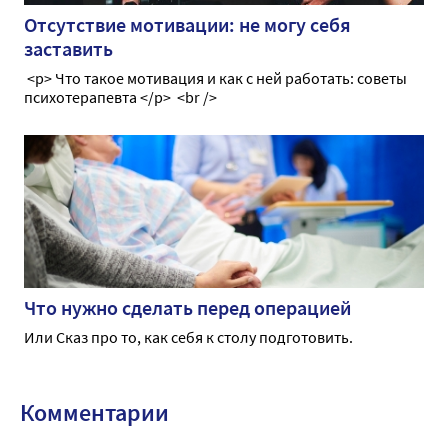
Отсутствие мотивации: не могу себя
заставить
<p> Что такое мотивация и как с ней работать: советы
психотерапевта </p> <br />
Что нужно сделать перед операцией
Или Сказ про то, как себя к столу подготовить.
Комментарии