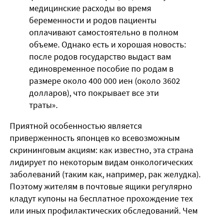
медицинские расходы во время
беременности и родов пациенты
оплачивают самостоятельно в полном
объеме. Однако есть и хорошая новость:
после родов государство выдаст вам
единовременное пособие по родам в
размере около 400 000 иен (около 3602
долларов), что покрывает все эти
траты».
Приятной особенностью является
приверженность японцев ко всевозможным
скрининговым акциям: как известно, эта страна
лидирует по некоторым видам онкологических
заболеваний (таким как, например, рак желудка).
Поэтому жителям в почтовые ящики регулярно
кладут купоны на бесплатное прохождение тех
или иных профилактических обследований. Чем