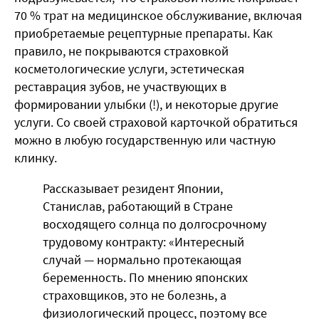
70 % трат на медицинское обслуживание, включая
приобретаемые рецептурные препараты. Как
правило, не покрываются страховкой
косметологические услуги, эстетическая
реставрация зубов, не участвующих в
формировании улыбки (!), и некоторые другие
услуги. Со своей страховой карточкой обратиться
можно в любую государственную или частную
клинку.
Рассказывает резидент Японии,
Станислав, работающий в Стране
восходящего солнца по долгосрочному
трудовому контракту: «Интересный
случай — нормально протекающая
беременность. По мнению японских
страховщиков, это не болезнь, а
физиологический процесс, поэтому все