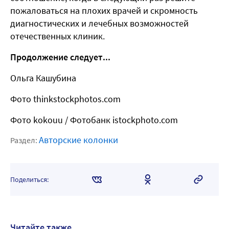
пожаловаться на плохих врачей и скромность
диагностических и лечебных возможностей
отечественных клиник.
Продолжение следует...
Ольга Кашубина
Фото thinkstockphotos.com
Фото
kokouu
/ Фотобанк istockphoto.com
Авторские колонки
Раздел:
Поделиться:
Читайте также