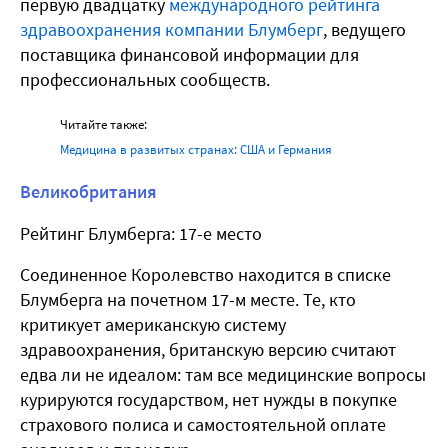
первую двадцатку
международного рейтинга
здравоохранения компании Блумберг
, ведущего
поставщика финансовой информации для
профессиональных сообществ.
Читайте также:
Медицина в развитых странах: США и Германия
Великобритания
Рейтинг Блумберга: 17-е место
Соединенное Королевство находится в списке
Блумберга на почетном 17-м месте. Те, кто
критикует американскую систему
здравоохранения, британскую версию считают
едва ли не идеалом: там все медицинские вопросы
курируются государством, нет нужды в покупке
страхового полиса и самостоятельной оплате