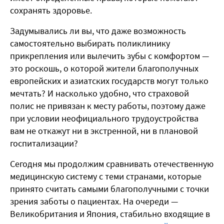
сохранять здоровье.
Задумывались ли вы, что даже возможность
самостоятельно выбирать поликлинику
прикрепления или вылечить зубы с комфортом —
это роскошь, о которой жители благополучных
европейских и азиатских государств могут только
мечтать? И насколько удобно, что страховой
полис не привязан к месту работы, поэтому даже
при условии неофициального трудоустройства
вам не откажут ни в экстренной, ни в плановой
госпитализации?
Сегодня мы продолжим сравнивать отечественную
медицинскую систему с теми странами, которые
принято считать самыми благополучными с точки
зрения заботы о пациентах. На очереди —
Великобритания и Япония, стабильно входящие в