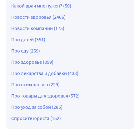
Какой врач мне нужен? (50)
Новости здоровья (2466)
Новости компании (175)
Про детей (351)
Про еду (259)
Про здоровье (859)
Про лекарства и добавки (433)
Про психологию (229)
Про товары для здоровья (572)
Про уход за собой (285)
Спросите юриста (152)