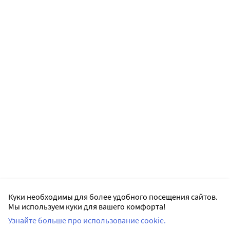
Куки необходимы для более удобного посещения сайтов.
Мы используем куки для вашего комфорта!
Узнайте больше про использование cookie.