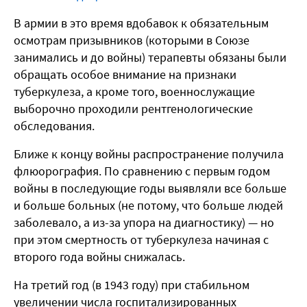
В армии в это время вдобавок к обязательным
осмотрам призывников (которыми в Союзе
занимались и до войны) терапевты обязаны были
обращать особое внимание на признаки
туберкулеза, а кроме того, военнослужащие
выборочно проходили рентгенологические
обследования.
Ближе к концу войны распространение получила
флюорография. По сравнению с первым годом
войны в последующие годы выявляли все больше
и больше больных (не потому, что больше людей
заболевало, а из-за упора на диагностику) — но
при этом смертность от туберкулеза начиная с
второго года войны снижалась.
На третий год (в 1943 году) при стабильном
увеличении числа госпитализированных