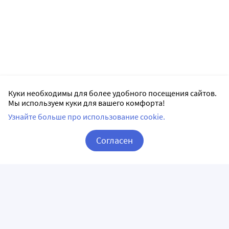
Куки необходимы для более удобного посещения сайтов.
Мы используем куки для вашего комфорта!
Узнайте больше про использование cookie.
Согласен
Корзина
Вход / Регистрация