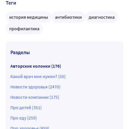
Теги
история медицины
антибиотики
диагностика
профилактика
Разделы
Авторские колонки (176)
Какой врач мне нужен? (50)
Новости здоровья (2470)
Новости компании (175)
Про детей (351)
Про еду (259)
Про здоровье (859)