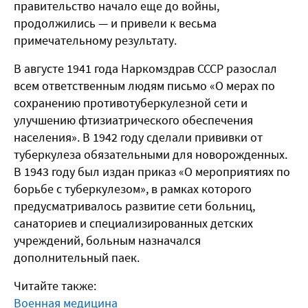
правительство начало еще до войны,
продолжились — и привели к весьма
примечательному результату.
В августе 1941 года Наркомздрав СССР разослал
всем ответственным людям письмо «О мерах по
сохранению противотуберкулезной сети и
улучшению фтизиатрического обеспечения
населения». В 1942 году сделали прививки от
туберкулеза обязательными для новорожденных.
В 1943 году был издан приказ «О мероприятиях по
борьбе с туберкулезом», в рамках которого
предусматривалось развитие сети больниц,
санаториев и специализированных детских
учреждений, больным назначался
дополнительный паек.
Читайте также:
Военная медицина