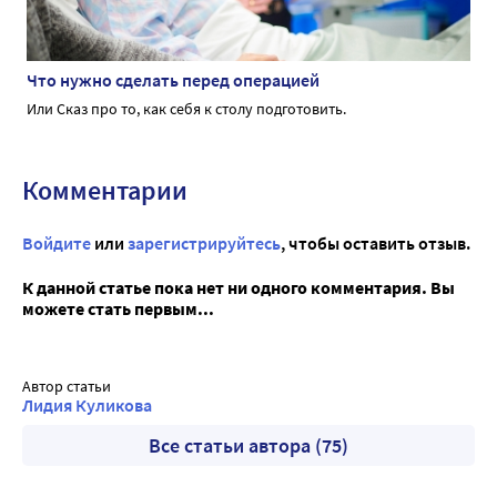
Что нужно сделать перед операцией
Или Сказ про то, как себя к столу подготовить.
Комментарии
Войдите
или
зарегистрируйтесь
, чтобы оставить отзыв.
К данной статье пока нет ни одного комментария. Вы
можете стать первым...
Автор статьи
Лидия Куликова
Все статьи автора (75)