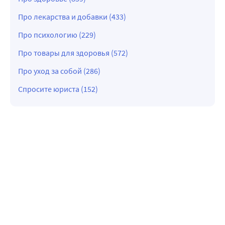
Про лекарства и добавки (433)
Про психологию (229)
Про товары для здоровья (572)
Про уход за собой (286)
Спросите юриста (152)