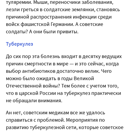
туляремии. Мыши, переносчики заболевания,
лезли греться в солдатские землянки, становясь
причиной распространения инфекции среди
войск фашистской Германии. А советские
солдаты? А они были привиты.
Туберкулез
До сих пор эта болезнь входит в десятку ведущих
причин смертности в мире — и это сейчас, когда
выбор антибиотиков достаточно велик. Чего
можно было ожидать в годы Великой
Отечественной войны? Тем более с учетом того,
что в царской России на туберкулез практически
не обращали внимания.
Ан нет, советским медикам все же удалось
справиться с проблемой. Мероприятия по
развитию туберкулезной сети, которые советское