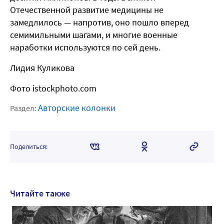
Отечественной развитие медицины не
замедлилось — напротив, оно пошло вперед
семимильными шагами, и многие военные
наработки используются по сей день.
Лидия Куликова
Фото istockphoto.com
Авторские колонки
Раздел:
Поделиться:
Читайте также