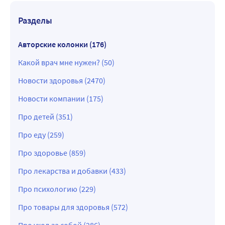
Разделы
Авторские колонки (176)
Какой врач мне нужен? (50)
Новости здоровья (2470)
Новости компании (175)
Про детей (351)
Про еду (259)
Про здоровье (859)
Про лекарства и добавки (433)
Про психологию (229)
Про товары для здоровья (572)
Про уход за собой (286)