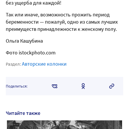
без ущерба для каждой!
Так или иначе, возможность прожить период
беременности — пожалуй, одно из самых лучших
преимуществ принадлежности к женскому полу.
Ольга Кашубина
Фото istockphoto.com
Авторские колонки
Раздел:
Поделиться:
Читайте также