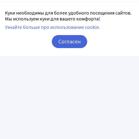
Куки необходимы для более удобного посещения сайтов.
Мы используем куки для вашего комфорта!
Узнайте больше про использование cookie.
Согласен
Корзина
Вход / Регистрация
ПРИЛОЖЕНИЯ
СЛЕДИТЕ ЗА НАМИ
ГОРЯЧАЯ ЛИНИЯ