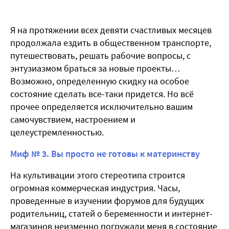
Я на протяжении всех девяти счастливых месяцев
продолжала ездить в общественном транспорте,
путешествовать, решать рабочие вопросы, с
энтузиазмом браться за новые проекты…
Возможно, определенную скидку на особое
состояние сделать все-таки придется. Но всё
прочее определяется исключительно вашим
самочувствием, настроением и
целеустремленностью.
Миф № 3. Вы просто не готовы к материнству
На культивации этого стереотипа строится
огромная коммерческая индустрия. Часы,
проведенные в изучении форумов для будущих
родительниц, статей о беременности и интернет-
магазинов неизменно погружали меня в состояние