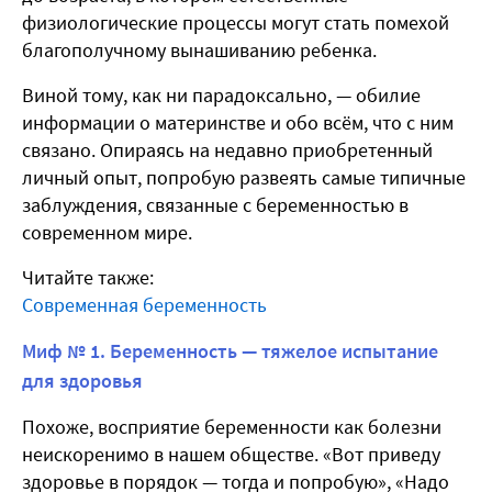
физиологические процессы могут стать помехой
благополучному вынашиванию ребенка.
Виной тому, как ни парадоксально, — обилие
информации о материнстве и обо всём, что с ним
связано. Опираясь на недавно приобретенный
личный опыт, попробую развеять самые типичные
заблуждения, связанные с беременностью в
современном мире.
Читайте также:
Современная беременность
Миф № 1. Беременность — тяжелое испытание
для здоровья
Похоже, восприятие беременности как болезни
неискоренимо в нашем обществе. «Вот приведу
здоровье в порядок — тогда и попробую», «Надо