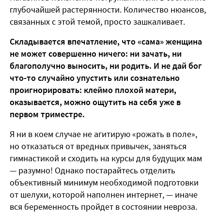
глубочайшей растерянности. Количество нюансов,
связанных с этой темой, просто зашкаливает.
Складывается впечатление, что «сама» женщина
не может совершенно ничего: ни зачать, ни
благополучно выносить, ни родить. И не дай бог
что-то случайно упустить или сознательно
проигнорировать: клеймо плохой матери,
оказывается, можно ощутить на себя уже в
первом триместре.
Я ни в коем случае не агитирую «рожать в поле»,
но отказаться от вредных привычек, заняться
гимнастикой и сходить на курсы для будущих мам
— разумно! Однако постарайтесь отделить
объективный минимум необходимой подготовки
от шелухи, которой наполнен интернет, — иначе
вся беременность пройдет в состоянии невроза.