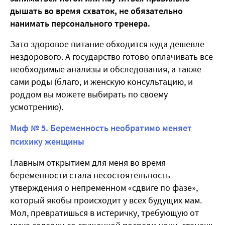
дышать во время схваток, не обязательно
нанимать персонального тренера.
Зато здоровое питание обходится куда дешевле
нездорового. А государство готово оплачивать все
необходимые анализы и обследования, а также
сами роды (благо, и женскую консультацию, и
роддом вы можете выбирать по своему
усмотрению).
Миф № 5. Беременность необратимо меняет
психику женщины
Главным открытием для меня во время
беременности стала несостоятельность
утверждения о непременном «сдвиге по фазе»,
который якобы происходит у всех будущих мам.
Мол, превратишься в истеричку, требующую от