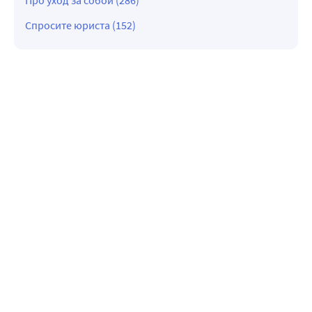
Спросите юриста (152)