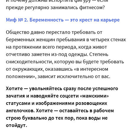
прежде регулярно занимались фитнесом?
Миф № 2. Беременность — это крест на карьере
Общество давно перестало требовать от
беременных женщин пребывания в четырех стенах
на протяжении всего периода, когда живот
отчетливо заметен из-под одежды. Степень
снисходительности, которую вы будете требовать
от окружающих, оказавшись «в интересном
положении», зависит исключительно от вас.
Хотите — увольняйтесь сразу после успешного
зачатия и наводняйте соцсети «мамскими»
статусами и изображениями розовощеких
ангелочков. Хотите — оставайтесь в рабочем
строю буквально до тех пор, пока воды не
отойдут.