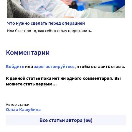
Что нужно сделать перед операцией
Или Сказ про то, как себя к столу подготовить.
Комментарии
Войдите
или
зарегистрируйтесь
, чтобы оставить отзыв.
К данной статье пока нет ни одного комментария. Вы
можете стать первым...
Автор статьи
Ольга Кашубина
Все статьи автора (66)