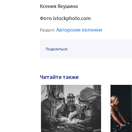
Ксения Якушина
Фото istockphoto.com
Авторские колонки
Раздел:
Поделиться:
Читайте также