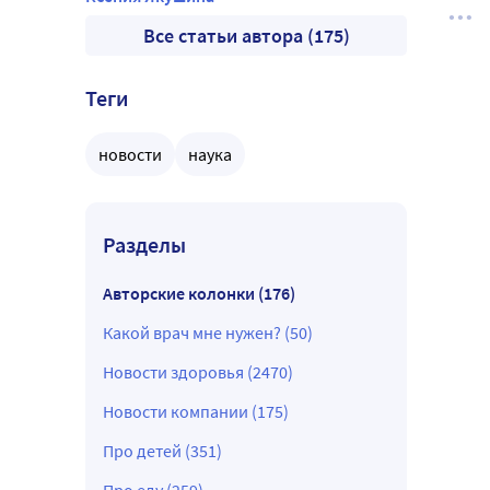
Все статьи автора (175)
Теги
новости
наука
Разделы
Авторские колонки (176)
Какой врач мне нужен? (50)
Новости здоровья (2470)
Новости компании (175)
Про детей (351)