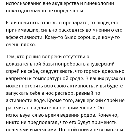
использования вне акушерства и гинекологии
пока однозначно не определены.
Если почитать отзывы о препарате, то люди, его
принимавшие, сильно расходятся во мнении о его
эффективности. Кому-то было хорошо, а кому-то
очень плохо.
Тем, кто решил вопреки отсутствию
доказательной базы попробовать акушерский
спрей на себе, следует знать, что гормон довольно
капризен к температурной среде. В ваших руках он
может потерять всю свою активность, и вы будете
запускать себе в нос раствор, равный по
активности воде. Кроме того, акушерский спрей не
рассчитан на длительное применение. Он
используется во время ведения родов. Конечно,
никто не предполагал, что его будут применять
неделями и месяцами. По этой причине возможны