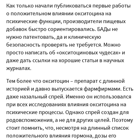
Как только начали публиковаться первые работы
о положительном влиянии окситоцина на
психические функции, производители пищевых
добавок быстро сориентировались. БАДы не
нужно патентовать, да и клиническую
безопасность проверять не требуется. Можно
просто написать об «окситоциновых чудесах» и
даже дать ссылки на хорошие статьи в научных
журналах.
Тем более что окситоцин – препарат с длинной
историей и давно выпускается фармфирмами. Есть
даже назальный спрей. Именно он использовался
при всех исследованиях влияния окситоцина на
психические процессы. Однако спрей создан для
родовспоможения, а не для других целей. Поэтому
стоит помнить, что, несмотря на длинный список
положительного влияния гормона, дозы его