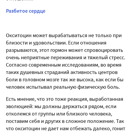
Разбитое сердце
Окситоцин может вырабатываться не только при
близости и удовольствии. Если отношения
разрываются, этот гормон может спровоцировать
очень неприятные переживания и тяжелый стресс.
Согласно современным исследованиям, во время
таких душевных страданий активность центров
боли в головном мозге так же высока, как если бы
человек испытывал реальную физическую боль.
Есть мнение, что это тоже реакция, выработанная
эволюцией: мы должны держаться рядом, если
отколемся от группы или близкого человека,
поставим себя и других в сложное положение. Так
что окситоцин не дает нам отбежать далеко, гонит