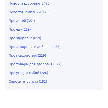
Новости здоровья (2470)
Новости компании (175)
Про детей (351)
Про еду (259)
Про здоровье (859)
Про лекарства и добавки (433)
Про психологию (229)
Про товары для здоровья (572)
Про уход за собой (286)
Спросите юриста (152)