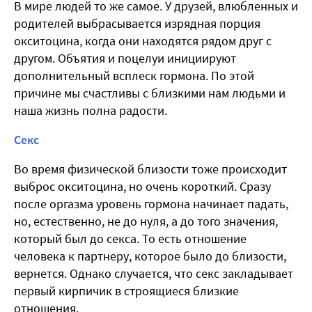
В мире людей то же самое. У друзей, влюбленных и
родителей выбрасывается изрядная порция
окситоцина, когда они находятся рядом друг с
другом. Объятия и поцелуи инициируют
дополнительный всплеск гормона. По этой
причине мы счастливы с близкими нам людьми и
наша жизнь полна радости.
Секс
Во время физической близости тоже происходит
выброс окситоцина, но очень короткий. Сразу
после оргазма уровень гормона начинает падать,
но, естественно, не до нуля, а до того значения,
который был до секса. То есть отношение
человека к партнеру, которое было до близости,
вернется. Однако случается, что секс закладывает
первый кирпичик в строящиеся близкие
отношения.