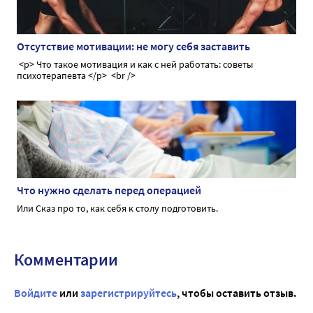
Отсутствие мотивации: не могу себя заставить
<p> Что такое мотивация и как с ней работать: советы
психотерапевта </p> <br />
Что нужно сделать перед операцией
Или Сказ про то, как себя к столу подготовить.
Комментарии
Войдите
или
зарегистрируйтесь
, чтобы оставить отзыв.