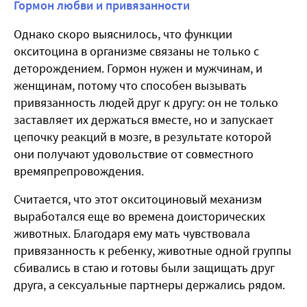
Гормон любви и привязанности
Однако скоро выяснилось, что функции
окситоцина в организме связаны не только с
деторождением. Гормон нужен и мужчинам, и
женщинам, потому что способен вызывать
привязанность людей друг к другу: он не только
заставляет их держаться вместе, но и запускает
цепочку реакций в мозге, в результате которой
они получают удовольствие от совместного
времяпрепровождения.
Считается, что этот окситоциновый механизм
выработался еще во времена доисторических
животных. Благодаря ему мать чувствовала
привязанность к ребенку, животные одной группы
сбивались в стаю и готовы были защищать друг
друга, а сексуальные партнеры держались рядом.