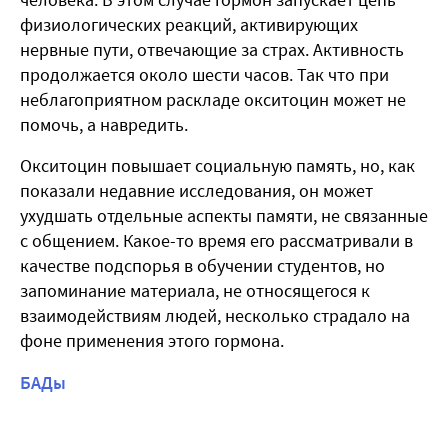
физиологических реакций, активирующих
нервные пути, отвечающие за страх. Активность
продолжается около шести часов. Так что при
неблагоприятном раскладе окситоцин может не
помочь, а навредить.
Окситоцин повышает социальную память, но, как
показали недавние исследования, он может
ухудшать отдельные аспекты памяти, не связанные
с общением. Какое-то время его рассматривали в
качестве подспорья в обучении студентов, но
запоминание материала, не относящегося к
взаимодействиям людей, несколько страдало на
фоне применения этого гормона.
БАДы