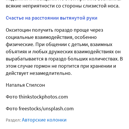
всякие неприятности со стороны слизистой носа.
Счастье на расстоянии вытянутой руки
Окситоцин получить гораздо проще через
социальные взаимодействия, особенно
физические. При общении с детьми, взаимных
объятиях и любых дружеских взаимодействиях он
вырабатывается в гораздо больших количествах. В
этом случае гормон не портится при хранении и
действует незамедлительно.
Наталья Стилсон
Фото thinkstockphotos.com
Фото freestocks/unsplash.com
Авторские колонки
Раздел: