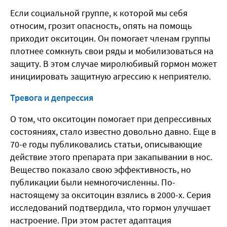
Если социальной группе, к которой мы себя
относим, грозит опасность, опять на помощь
приходит окситоцин. Он помогает членам группы
плотнее сомкнуть свои ряды и мобилизоваться на
защиту. В этом случае миролюбивый гормон может
инициировать защитную агрессию к неприятелю.
Тревога и депрессия
О том, что окситоцин помогает при депрессивных
состояниях, стало известно довольно давно. Еще в
70-е годы публиковались статьи, описывающие
действие этого препарата при закапывании в нос.
Вещество показало свою эффективность, но
публикации были немногочисленны. По-
настоящему за окситоцин взялись в 2000-х. Серия
исследований подтвердила, что гормон улучшает
настроение. При этом растет адаптация