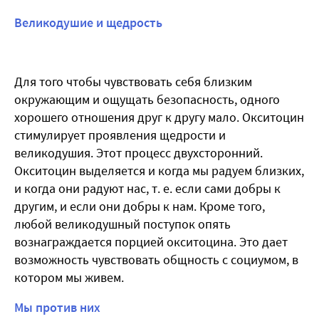
Великодушие и щедрость
Для того чтобы чувствовать себя близким
окружающим и ощущать безопасность, одного
хорошего отношения друг к другу мало. Окситоцин
стимулирует проявления щедрости и
великодушия. Этот процесс двухсторонний.
Окситоцин выделяется и когда мы радуем близких,
и когда они радуют нас, т. е. если сами добры к
другим, и если они добры к нам. Кроме того,
любой великодушный поступок опять
вознаграждается порцией окситоцина. Это дает
возможность чувствовать общность с социумом, в
котором мы живем.
Мы против них