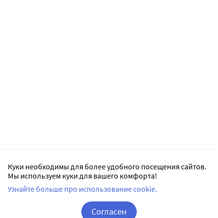
Куки необходимы для более удобного посещения сайтов.
Мы используем куки для вашего комфорта!
Узнайте больше про использование cookie.
Согласен