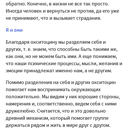
обратно. Конечно, в жизни не все так просто.
Иногда человек и вернуться не против, да его уже
не принимают, что и вызывает страдания.
Я и они
Благодаря окситоцину мы разделяем себя и
других, т. е. знаем, что способны быть такими же,
как они, но не можем быть ими. А еще понимаем,
что наши психические процессы, мысли, желания и
эмоции принадлежат именно нам, а не другим.
Помимо разделения на себя и других окситоцин
помогает нам воспринимать окружающих
положительно. Мы видим у них хорошие стороны,
намерения и, соответственно, ведем себя с ними
дружелюбно. Считается, что и это довольно
древний механизм, который помогает группе
держаться рядом и жить в мире друг с другом.