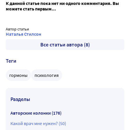
К данной статье пока нет ни одного комментария. Вы
можете стать первым...
Автор статьи
Наталья Стилсон
Все статьи автора (8)
Теги
гормоны
психология
Разделы
Авторские колонки (176)
Какой врач мне нужен? (50)