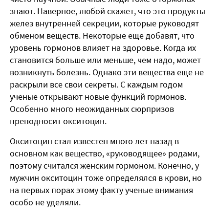
знают. Наверное, любой скажет, что это продукты
желез внутренней секреции, которые руководят
обменом веществ. Некоторые еще добавят, что
уровень гормонов влияет на здоровье. Когда их
становится больше или меньше, чем надо, может
возникнуть болезнь. Однако эти вещества еще не
раскрыли все свои секреты. С каждым годом
ученые открывают новые функций гормонов.
Особенно много неожиданных сюрпризов
преподносит окситоцин.
Окситоцин стал известен много лет назад в
основном как вещество, «руководящее» родами,
поэтому считался женским гормоном. Конечно, у
мужчин окситоцин тоже определялся в крови, но
на первых порах этому факту ученые внимания
особо не уделяли.