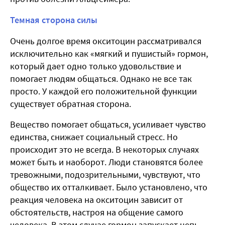
Темная сторона силы
Очень долгое время окситоцин рассматривался
исключительно как «мягкий и пушистый» гормон,
который дает одно только удовольствие и
помогает людям общаться. Однако не все так
просто. У каждой его положительной функции
существует обратная сторона.
Вещество помогает общаться, усиливает чувство
единства, снижает социальный стресс. Но
происходит это не всегда. В некоторых случаях
может быть и наоборот. Люди становятся более
тревожными, подозрительными, чувствуют, что
общество их отталкивает. Было установлено, что
реакция человека на окситоцин зависит от
обстоятельств, настроя на общение самого
человека. В этом случае гормон запускает цепь