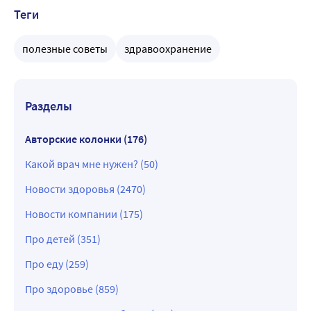
Теги
полезные советы
здравоохранение
Разделы
Авторские колонки (176)
Какой врач мне нужен? (50)
Новости здоровья (2470)
Новости компании (175)
Про детей (351)
Про еду (259)
Про здоровье (859)