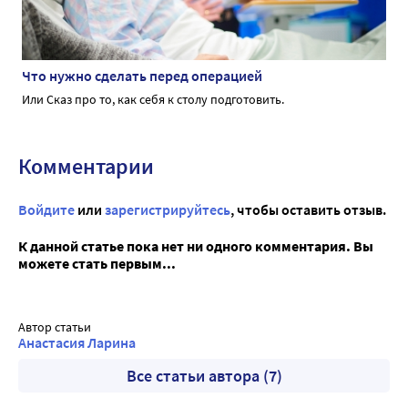
Что нужно сделать перед операцией
Или Сказ про то, как себя к столу подготовить.
Комментарии
Войдите
или
зарегистрируйтесь
, чтобы оставить отзыв.
К данной статье пока нет ни одного комментария. Вы
можете стать первым...
Автор статьи
Анастасия Ларина
Все статьи автора (7)