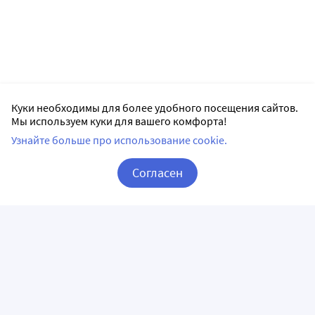
Куки необходимы для более удобного посещения сайтов.
Мы используем куки для вашего комфорта!
Узнайте больше про использование cookie.
Согласен
Корзина
Вход / Регистрация
ПРИЛОЖЕНИЯ
СЛЕДИТЕ ЗА НАМИ