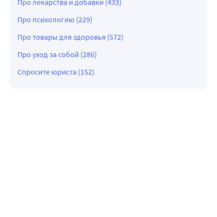
Про лекарства и добавки (433)
Про психологию (229)
Про товары для здоровья (572)
Про уход за собой (286)
Спросите юриста (152)