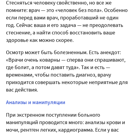
Стесняться человеку свойственно, но все же
помните: врач — это «человек без пола». Особенно
если перед вами врач, проработавший не один
год. Сейчас ваша и его задача — не преодолевать
стеснение, а найти способ восстановить ваше
здоровье как можно скорее.
Осмотр может быть болезненным. Есть анекдот:
«Врачи очень коварны — сперва они спрашивают,
где болит, а потом давят туда». Так и есть —
временами, чтобы поставить диагноз, врачу
приходится совершать некоторые неприятные для
вас действия.
Анализы и манипуляции
При экстренном поступлении больного
манипуляций проводится много: анализы крови и
мочи, рентген легких, кардиограмма. Если у вас