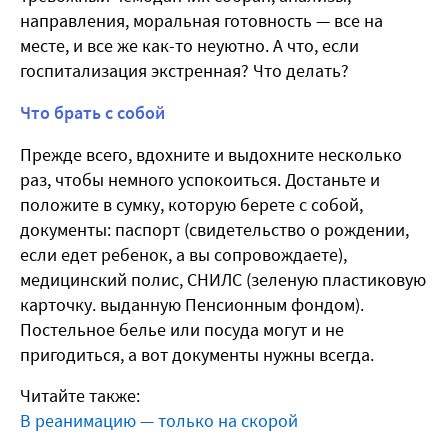
направления, моральная готовность — все на
месте, и все же как-то неуютно. А что, если
госпитализация экстренная? Что делать?
Что брать с собой
Прежде всего, вдохните и выдохните несколько
раз, чтобы немного успокоиться. Достаньте и
положите в сумку, которую берете с собой,
документы: паспорт (свидетельство о рождении,
если едет ребенок, а вы сопровождаете),
медицинский полис, СНИЛС (зеленую пластиковую
карточку. выданную Пенсионным фондом).
Постельное белье или посуда могут и не
пригодиться, а вот документы нужны всегда.
Читайте также:
В реанимацию — только на скорой