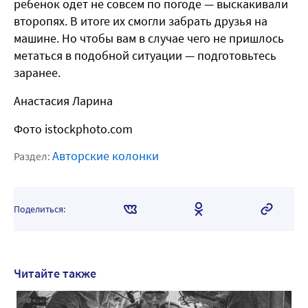
ребенок одет не совсем по погоде — выскакивали
второпях. В итоге их смогли забрать друзья на
машине. Но чтобы вам в случае чего не пришлось
метаться в подобной ситуации — подготовьтесь
заранее.
Анастасия Ларина
Фото istockphoto.com
Авторские колонки
Раздел:
Поделиться:
Читайте также