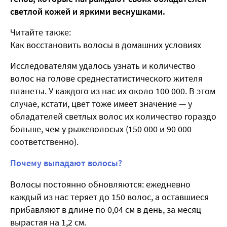
светлой кожей и яркими веснушками.
Читайте также:
Как восстановить волосы в домашних условиях
Исследователям удалось узнать и количество
волос на голове среднестатистического жителя
планеты. У каждого из нас их около 100 000. В этом
случае, кстати, цвет тоже имеет значение — у
обладателей светлых волос их количество гораздо
больше, чем у рыжеволосых (150 000 и 90 000
соответственно).
Почему выпадают волосы?
Волосы постоянно обновляются: ежедневно
каждый из нас теряет до 150 волос, а оставшиеся
прибавляют в длине по 0,04 см в день, за месяц
вырастая на 1,2 см.