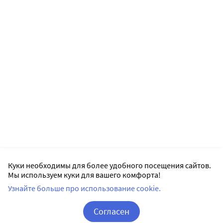
Куки необходимы для более удобного посещения сайтов.
Мы используем куки для вашего комфорта!
Узнайте больше про использование cookie.
Согласен