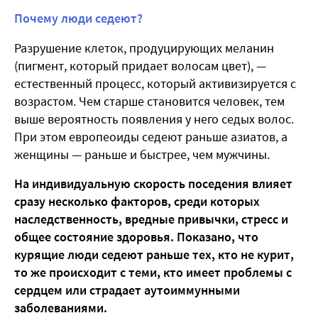
Почему люди седеют?
Разрушение клеток, продуцирующих меланин
(пигмент, который придает волосам цвет), —
естественный процесс, который активизируется с
возрастом. Чем старше становится человек, тем
выше вероятность появления у него седых волос.
При этом европеоиды седеют раньше азиатов, а
женщины — раньше и быстрее, чем мужчины.
На индивидуальную скорость поседения влияет
сразу несколько факторов, среди которых
наследственность, вредные привычки, стресс и
общее состояние здоровья. Показано, что
курящие люди седеют раньше тех, кто не курит,
то же происходит с теми, кто имеет проблемы с
сердцем или страдает аутоиммунными
заболеваниями.