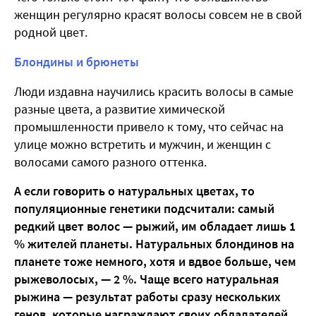
женщин регулярно красят волосы совсем не в свой
родной цвет.
Блондины и брюнеты
Люди издавна научились красить волосы в самые
разные цвета, а развитие химической
промышленности привело к тому, что сейчас на
улице можно встретить и мужчин, и женщин с
волосами самого разного оттенка.
А если говорить о натуральных цветах, то
популяционные генетики подсчитали: самый
редкий цвет волос — рыжий, им обладает лишь 1
% жителей планеты. Натуральных блондинов на
планете тоже немного, хотя и вдвое больше, чем
рыжеволосых, — 2 %. Чаще всего натуральная
рыжина — результат работы сразу нескольких
генов, которые награждают своих обладателей