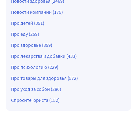
Новости здоровья (2469)
Новости компании (175)
Про детей (351)
Про еду (259)
Про здоровье (859)
Про лекарства и добавки (433)
Про психологию (229)
Про товары для здоровья (572)
Про уход за собой (286)
Спросите юриста (152)