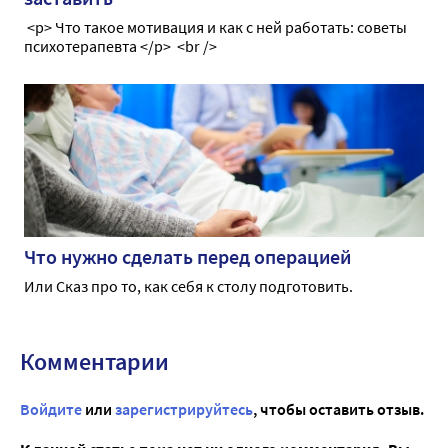
<p> Что такое мотивация и как с ней работать: советы
психотерапевта </p> <br />
Что нужно сделать перед операцией
Или Сказ про то, как себя к столу подготовить.
Комментарии
Войдите
или
зарегистрируйтесь
, чтобы оставить отзыв.