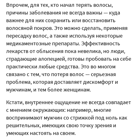
Впрочем, для тех, кто начал терять волосы,
причины заболевания не всегда важны — куда
важнее для них сохранить или восстановить
волосяной покров. Это можно сделать, применяя
пересадку волос, а также используя некоторые
медикаментозные препараты. Эффективность
лекарств от облысения пока невелика, но люди,
страдающие алопецией, готовы пробовать на себе
практически любые средства. Это во многом
связано с тем, что потеря волос — серьезная
проблема, которая доставляет дискомфорт и
мужчинам, и тем более женщинам.
Кстати, внутреннее ощущение не всегда совпадает
с мнением окружающих: например, многие
воспринимают мужчин со стрижкой под ноль как
решительных, имеющих свою точку зрения и
умеющих настоять на своем.