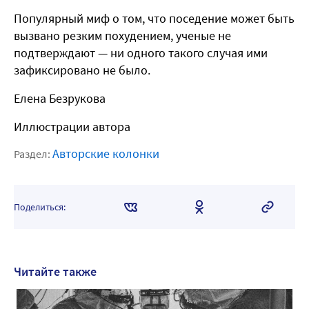
Популярный миф о том, что поседение может быть
вызвано резким похудением, ученые не
подтверждают — ни одного такого случая ими
зафиксировано не было.
Елена Безрукова
Иллюстрации автора
Авторские колонки
Раздел:
Поделиться:
Читайте также