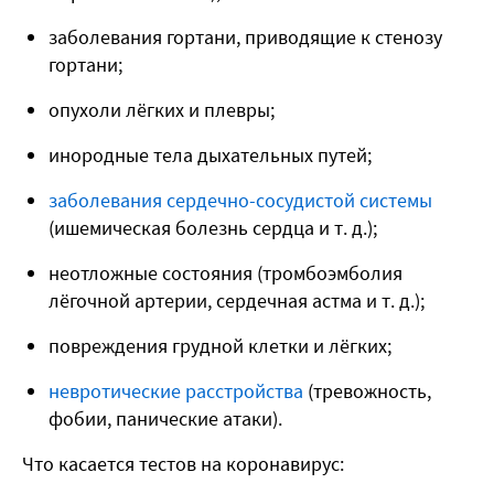
заболевания гортани, приводящие к стенозу
гортани;
опухоли лёгких и плевры;
инородные тела дыхательных путей;
заболевания сердечно-сосудистой системы
(ишемическая болезнь сердца и т. д.);
неотложные состояния (тромбоэмболия
лёгочной артерии, сердечная астма и т. д.);
повреждения грудной клетки и лёгких;
невротические расстройства
(тревожность,
фобии, панические атаки).
Что касается тестов на коронавирус: