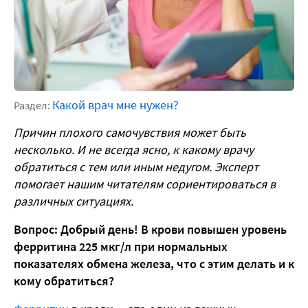
Какой врач мне нужен?
Раздел:
Причин плохого самочувствия может быть
несколько. И не всегда ясно, к какому врачу
обратиться с тем или иным недугом. Эксперт
помогает нашим читателям сориентироваться в
различных ситуациях.
Вопрос: Добрый день! В крови повышен уровень
ферритина 225 мкг/л при нормальных
показателях обмена железа, что с этим делать и к
кому обратиться?