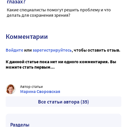
глазах?
Какие специалисты помогут решить проблему и что
делать для сохранения зрения?
Комментарии
Войдите
или
зарегистрируйтесь
, чтобы оставить отзыв.
К данной статье пока нет ни одного комментария. Вы
можете стать первым...
Автор статьи
Марина Своровская
Все статьи автора (35)
Разделы