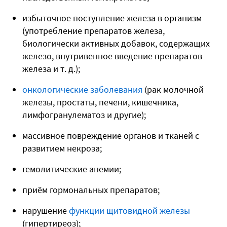
избыточное поступление железа в организм
(употребление препаратов железа,
биологически активных добавок, содержащих
железо, внутривенное введение препаратов
железа и т. д.);
онкологические заболевания
(рак молочной
железы, простаты, печени, кишечника,
лимфогранулематоз и другие);
массивное повреждение органов и тканей с
развитием некроза;
гемолитические анемии;
приём гормональных препаратов;
нарушение
функции щитовидной железы
(гипертиреоз);