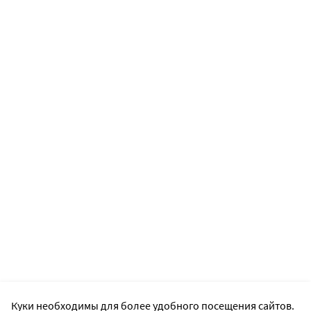
Куки необходимы для более удобного посещения сайтов.