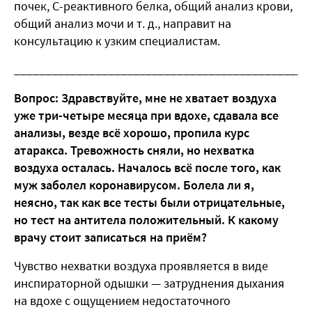
почек, С-реактивного белка, общий анализ крови,
общий анализ мочи и т. д., направит на
консультацию к узким специалистам.
_______________________________________________
Вопрос: Здравствуйте, мне не хватает воздуха
уже три-четыре месяца при вдохе, сдавала все
анализы, везде всё хорошо, пропила курс
атаракса. Тревожность сняли, но нехватка
воздуха осталась. Началось всё после того, как
муж заболел коронавирусом. Болела ли я,
неясно, так как все тесты были отрицательные,
но тест на антитела положительный.
К какому
врачу стоит записаться на приём?
Чувство нехватки воздуха проявляется в виде
инспираторной одышки — затруднения дыхания
на вдохе с ощущением недостаточного