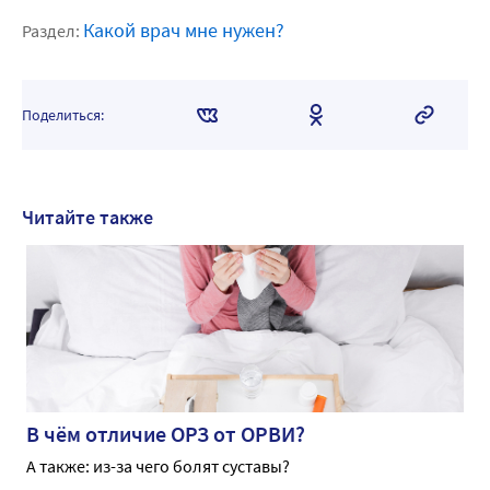
Какой врач мне нужен?
Раздел:
Поделиться:
Читайте также
В чём отличие ОРЗ от ОРВИ?
А также: из-за чего болят суставы?