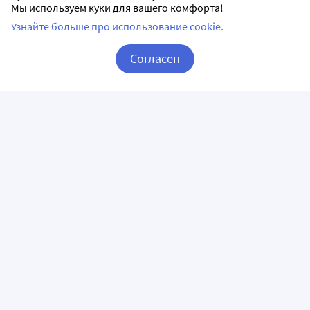
Мы используем куки для вашего комфорта!
Узнайте больше про использование cookie.
Согласен
Корзина
Вход / Регистрация
ПРИЛОЖЕНИЯ
СЛЕДИТЕ ЗА НАМИ
ГОРЯЧАЯ ЛИНИЯ