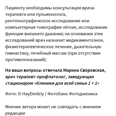
Пациенту необходимы консультация врача-
терапевта или пульмонолога,
рентгенографическое исследование или
компьютерная томография лёгких, исследование
функции внешнего дыхания; на основании этих
исследований врач назначит медикаментозное,
физиотерапевтическое лечение, дыхательную
гимнастику, лечебный массаж (при отсутствии
противопоказаний).
На ваши вопросы отвечала Марина Своровская,
врач терапевт-профпатолог, заведующая
стационаром «Клиники для всей семьи 1 + 1»
Фото: © HayDmitriy / Фотобанк Фотодженика
Мнение автора может не совпадать с мнением
редакции