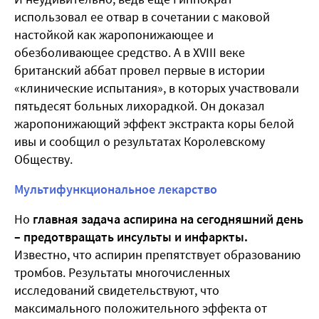
использовал ее отвар в сочетании с маковой
настойкой как жаропонижающее и
обезболивающее средство. А в ХVIII веке
британский аббат провел первые в истории
«клинические испытания», в которых участвовали
пятьдесят больных лихорадкой. Он доказал
жаропонижающий эффект экстракта коры белой
ивы и сообщил о результатах Королевскому
Обществу.
Мультифункциональное лекарство
Но
главная задача аспирина на сегодняшний день
– предотвращать инсульты и инфаркты.
Известно, что аспирин препятствует образованию
тромбов. Результаты многочисленных
исследований свидетельствуют, что
максимального положительного эффекта от