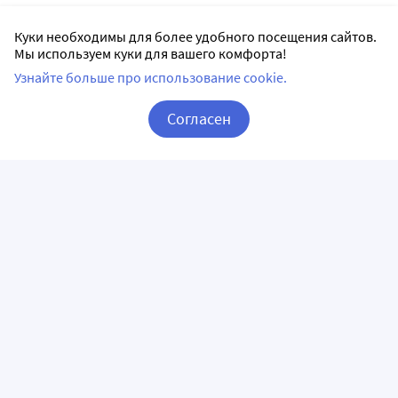
Куки необходимы для более удобного посещения сайтов.
Мы используем куки для вашего комфорта!
Узнайте больше про использование cookie.
Согласен
Корзина
Вход / Регистрация
ПРИЛОЖЕНИЯ
СЛЕДИТЕ ЗА НАМИ
ГОРЯЧАЯ ЛИНИЯ