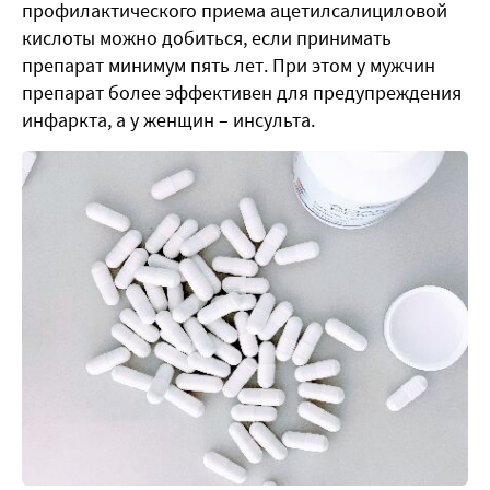
профилактического приема ацетилсалициловой
кислоты можно добиться, если принимать
препарат минимум пять лет. При этом у мужчин
препарат более эффективен для предупреждения
инфаркта, а у женщин – инсульта.