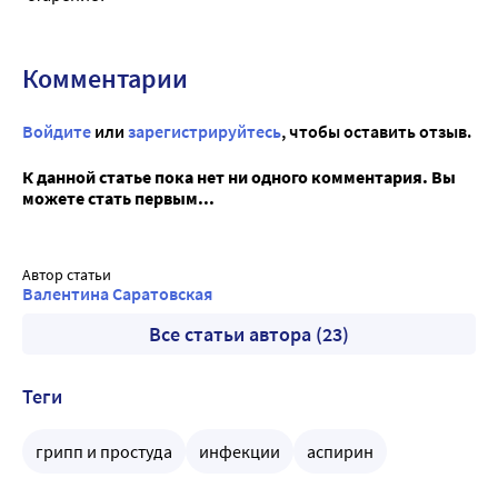
Комментарии
Войдите
или
зарегистрируйтесь
, чтобы оставить отзыв.
К данной статье пока нет ни одного комментария. Вы
можете стать первым...
Автор статьи
Валентина Саратовская
Все статьи автора (23)
Теги
грипп и простуда
инфекции
аспирин