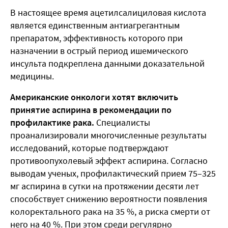
В настоящее время ацетилсалициловая кислота
является единственным антиагрегантным
препаратом, эффективность которого при
назначении в острый период ишемического
инсульта подкреплена данными доказательной
медицины.
Американские онкологи хотят включить
принятие аспирина в рекомендации по
профилактике рака.
Специалисты
проанализировали многочисленные результаты
исследований, которые подтверждают
противоопухолевый эффект аспирина. Согласно
выводам ученых, профилактический прием 75–325
мг аспирина в сутки на протяжении десяти лет
способствует снижению вероятности появления
колоректального рака на 35 %, а риска смерти от
него на 40 %. При этом среди регулярно