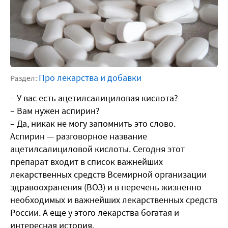
Про лекарства и добавки
Раздел:
– У вас есть ацетилсалициловая кислота?
– Вам нужен аспирин?
– Да, никак не могу запомнить это слово.
Аспирин — разговорное название
ацетилсалициловой кислоты. Сегодня этот
препарат входит в список важнейших
лекарственных средств Всемирной организации
здравоохранения (ВОЗ) и в перечень жизненно
необходимых и важнейших лекарственных средств
России. А еще у этого лекарства богатая и
интересная история.