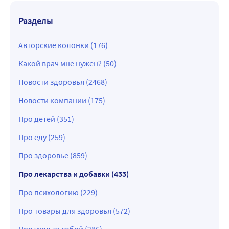
Разделы
Авторские колонки (176)
Какой врач мне нужен? (50)
Новости здоровья (2468)
Новости компании (175)
Про детей (351)
Про еду (259)
Про здоровье (859)
Про лекарства и добавки (433)
Про психологию (229)
Про товары для здоровья (572)
Про уход за собой (286)