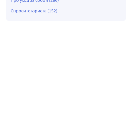
Спросите юриста (152)