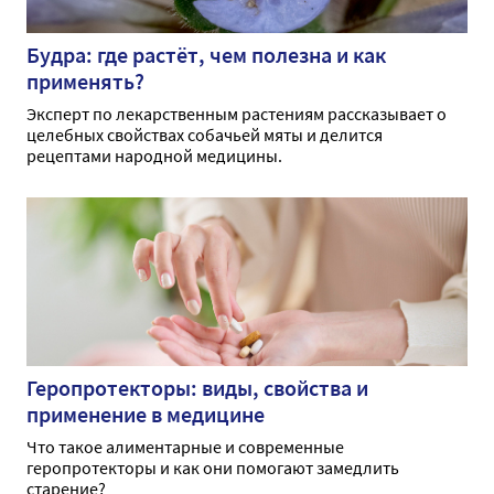
Будра: где растёт, чем полезна и как
применять?
Эксперт по лекарственным растениям рассказывает о
целебных свойствах собачьей мяты и делится
рецептами народной медицины.
Геропротекторы: виды, свойства и
применение в медицине
Что такое алиментарные и современные
геропротекторы и как они помогают замедлить
старение?