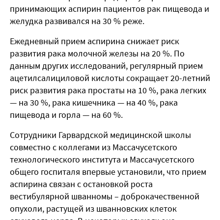
принимающих аспирин пациентов рак пищевода и
желудка развивался на 30 % реже.
Ежедневный прием аспирина снижает риск
развития рака молочной железы на 20 %. По
данным других исследований, регулярный прием
ацетилсалициловой кислоты сокращает 20-летний
риск развития рака простаты на 10 %, рака легких
— на 30 %, рака кишечника — на 40 %, рака
пищевода и горла — на 60 %.
Сотрудники Гарвардской медицинской школы
совместно с коллегами из Массачусетского
технологического института и Массачусетского
общего госпиталя впервые установили, что прием
аспирина связан с остановкой роста
вестибулярной шванномы – доброкачественной
опухоли, растущей из шванновских клеток