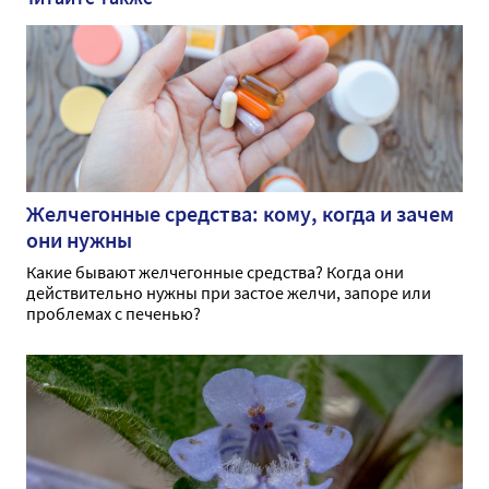
Желчегонные средства: кому, когда и зачем
они нужны
Какие бывают желчегонные средства? Когда они
действительно нужны при застое желчи, запоре или
проблемах с печенью?