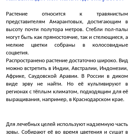
Растение относится к травянистым 
представителям Амарантовых, достигающим в 
высоту почти полутора метров. Стебли пол-палы 
могут быть как прямостоячие, так и стелющиеся, а 
мелкие цветки собраны в колосовидные 
соцветия. 
Распространено растение достаточно широко. Вид 
можно встретить в Индии, Австралии, Индонезии, 
Африке, Саудовской Аравии. В России в диком 
виде эрву не найти. Но её культивируют в 
регионах с тёплым климатом, подходящим для её 
выращивания, например, в Краснодарском крае.
Для лечебных целей используют надземную часть 
эрвы. Собирают её во время цветения и сушат в 