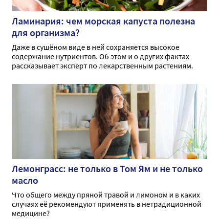
Ламинария: чем морская капуста полезна
для организма?
Даже в сушёном виде в ней сохраняется высокое
содержание нутриентов. Об этом и о других фактах
рассказывает эксперт по лекарственным растениям.
Лемонграсс: не только в Том Ям и не только
масло
Что общего между пряной травой и лимоном и в каких
случаях её рекомендуют применять в нетрадиционной
медицине?