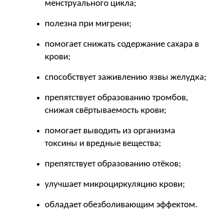
менструального цикла;
полезна при мигрени;
помогает снижать содержание сахара в 
крови;
способствует заживлению язвы желудка;
препятствует образованию тромбов, 
снижая свёртываемость крови;
помогает выводить из организма 
токсины и вредные вещества;
препятствует образованию отёков;
улучшает микроциркуляцию крови;
обладает обезболивающим эффектом.