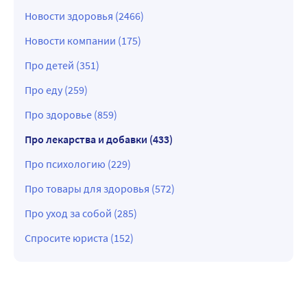
Новости здоровья (2466)
Новости компании (175)
Про детей (351)
Про еду (259)
Про здоровье (859)
Про лекарства и добавки (433)
Про психологию (229)
Про товары для здоровья (572)
Про уход за собой (285)
Спросите юриста (152)