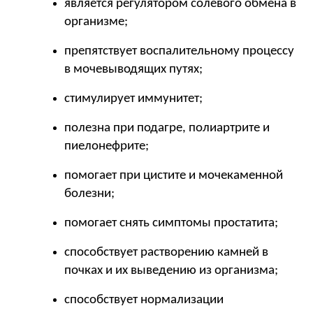
является регулятором солевого обмена в 
организме;
препятствует воспалительному процессу 
в мочевыводящих путях;
стимулирует иммунитет;
полезна при подагре, полиартрите и 
пиелонефрите;
помогает при цистите и мочекаменной 
болезни;
помогает снять симптомы простатита;
способствует растворению камней в 
почках и их выведению из организма;
способствует нормализации 