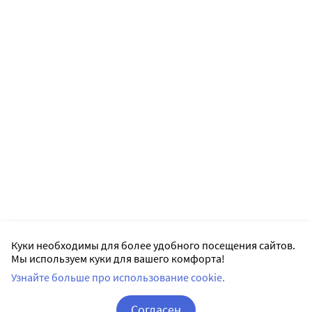
Куки необходимы для более удобного посещения сайтов.
Мы используем куки для вашего комфорта!
Узнайте больше про использование cookie.
Согласен