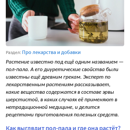
Про лекарства и добавки
Раздел:
Растение известно под ещё одним названием — 
пол-пала. А его диуретические свойства были 
известны ещё древним грекам. Эксперт по 
лекарственным растениям рассказывает, 
какие вещества содержатся в составе эрвы 
шерстистой, в каких случаях её применяют в 
нетрадиционной медицине, и делится 
рецептами приготовления полезных средств.
Как выглядит пол-пала и где она растёт?