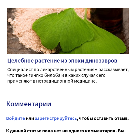
Целебное растение из эпохи динозавров
Специалист по лекарственным растениям рассказывает,
что такое гингко билоба и в каких случаях его
применяют в нетрадиционной медицине.
Комментарии
Войдите
или
зарегистрируйтесь
, чтобы оставить отзыв.
К данной статье пока нет ни одного комментария. Вы