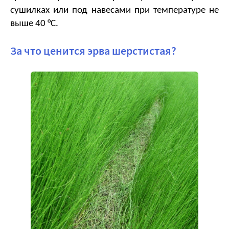
сушилках или под навесами при температуре не 
выше 40 °С.
За что ценится эрва шерстистая?