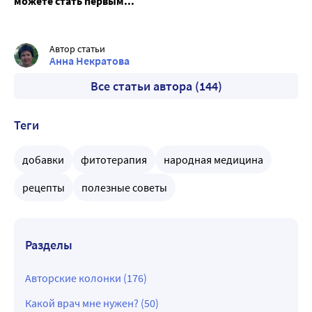
можете стать первым...
Автор статьи
Анна Некратова
Все статьи автора (144)
Теги
добавки
фитотерапия
народная медицина
рецепты
полезные советы
Разделы
Авторские колонки (176)
Какой врач мне нужен? (50)