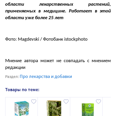
области лекарственных растений, 
применяемых в медицине. Работает в этой 
области уже более 25 лет
Фото: Magdevski / Фотобанк istockphoto
Мнение автора может не совпадать с мнением 
редакции
Про лекарства и добавки
Раздел:
Товары по теме: