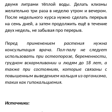
двумя литрами тёплой воды. Делать клизмы 
желательно три раза в неделю утром и вечером. 
После недельного курса нужно сделать перерыв 
на семь дней, а затем продолжить ещё в течение 
двух недель, не забывая про перерыв.
Перед применением растения нужна 
консультация врача. Пол-палу не следует 
использовать при остеопорозе, беременности, 
грудном вскармливании и людям до 18 лет, а 
также при состояниях, которые связаны с 
повышенным выведением кальция из организма, 
таких как гипокальциемия.
Источники: