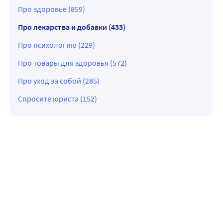
Про здоровье (859)
Про лекарства и добавки (433)
Про психологию (229)
Про товары для здоровья (572)
Про уход за собой (285)
Спросите юриста (152)