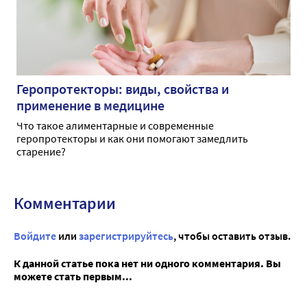
Геропротекторы: виды, свойства и
применение в медицине
Что такое алиментарные и современные
геропротекторы и как они помогают замедлить
старение?
Комментарии
Войдите
или
зарегистрируйтесь
, чтобы оставить отзыв.
К данной статье пока нет ни одного комментария. Вы
можете стать первым...