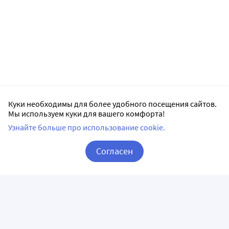
Куки необходимы для более удобного посещения сайтов.
Мы используем куки для вашего комфорта!
Узнайте больше про использование cookie.
Согласен
Корзина
Вход / Регистрация