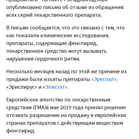
опубликовано письмо об отзыве из обращения
всех серий лекарственного препарата.
В письме сообщается, что это связано с тем, что
как показали клинические исследования,
препараты, содержащие фенспирид,
лекарственное средство могут вызывать
нарушения сердечного ритма.
Несколько месяцев назад по этой же причине из
продажи были изъяты препараты
«Эреспал»,
«Эриспирус» и «
Эпистат».
Европейское агентство по лекарственным
средствам (ЕМА)в мае 2019 года принял решение
отозвать разрешение на продажу в европейских
странах препаратов с действующим веществом
фенспирид.