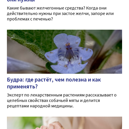
Какие бывают желчегонные средства? Когда они
действительно нужны при застое желчи, запоре или
проблемах с печенью?
Будра: где растёт, чем полезна и как
применять?
Эксперт по лекарственным растениям рассказывает о
целебных свойствах собачьей мяты и делится
рецептами народной медицины.