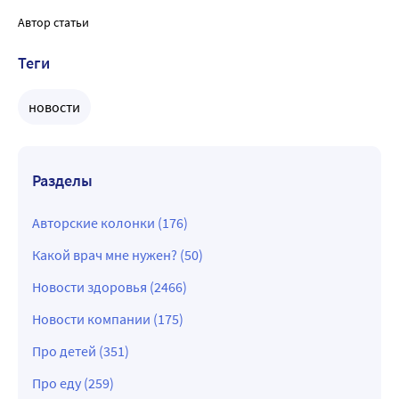
Автор статьи
Теги
новости
Разделы
Авторские колонки (176)
Какой врач мне нужен? (50)
Новости здоровья (2466)
Новости компании (175)
Про детей (351)
Про еду (259)