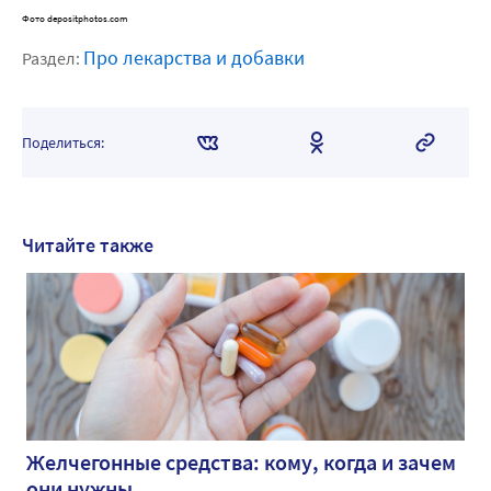
Фото depositphotos.com
Про лекарства и добавки
Раздел:
Поделиться:
Читайте также
Желчегонные средства: кому, когда и зачем
они нужны