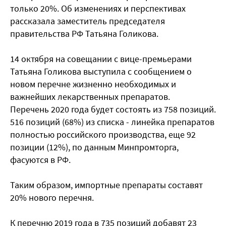
только 20%. Об изменениях и перспективах
рассказала заместитель председателя
правительства РФ Татьяна Голикова.
14 октября на совещании с вице-премьерами
Татьяна Голикова выступила с сообщением о
новом перечне жизненно необходимых и
важнейших лекарственных препаратов.
Перечень 2020 года будет состоять из 758 позиций.
516 позиций (68%) из списка - линейка препаратов
полностью российского производства, еще 92
позиции (12%), по данным Минпромторга,
фасуются в РФ.
Таким образом, импортные препараты составят
20% нового перечня.
К перечню 2019 года в 735 позиций добавят 23