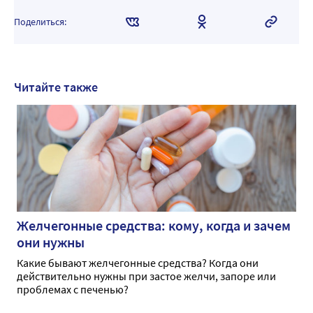
Поделиться:
Читайте также
Желчегонные средства: кому, когда и зачем
они нужны
Какие бывают желчегонные средства? Когда они
действительно нужны при застое желчи, запоре или
проблемах с печенью?