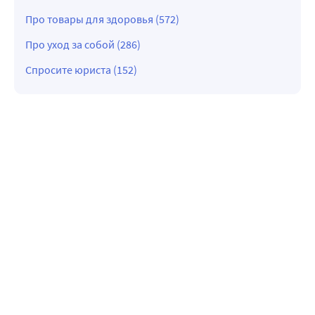
Про товары для здоровья (572)
Про уход за собой (286)
Спросите юриста (152)