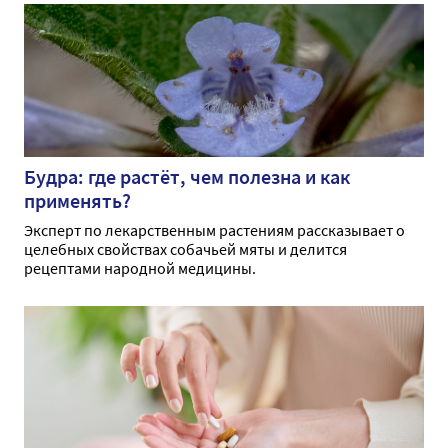
Будра: где растёт, чем полезна и как
применять?
Эксперт по лекарственным растениям рассказывает о
целебных свойствах собачьей мяты и делится
рецептами народной медицины.