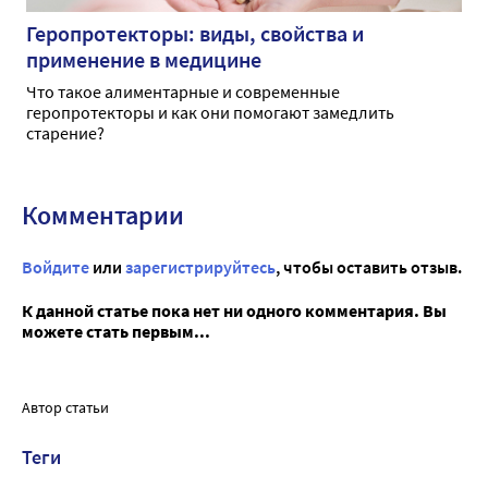
Геропротекторы: виды, свойства и
применение в медицине
Что такое алиментарные и современные
геропротекторы и как они помогают замедлить
старение?
Комментарии
Войдите
или
зарегистрируйтесь
, чтобы оставить отзыв.
К данной статье пока нет ни одного комментария. Вы
можете стать первым...
Автор статьи
Теги