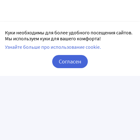
Куки необходимы для более удобного посещения сайтов.
Мы используем куки для вашего комфорта!
Узнайте больше про использование cookie.
Согласен
Корзина
Вход / Регистрация
ПРИЛОЖЕНИЯ
СЛЕДИТЕ ЗА НАМИ