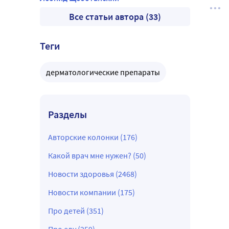
Все статьи автора (33)
Теги
дерматологические препараты
Разделы
Авторские колонки (176)
Какой врач мне нужен? (50)
Новости здоровья (2468)
Новости компании (175)
Про детей (351)