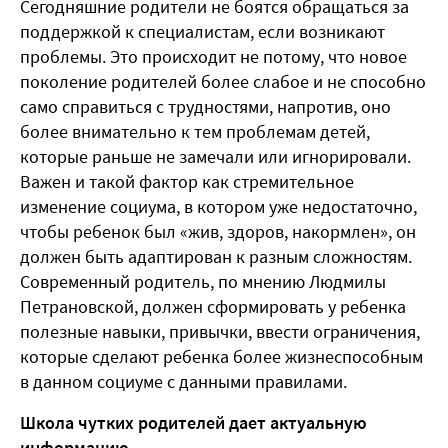
Сегодняшние родители не боятся обращаться за
поддержкой к специалистам, если возникают
проблемы. Это происходит не потому, что новое
поколение родителей более слабое и не способно
само справиться с трудностями, напротив, оно
более внимательно к тем проблемам детей,
которые раньше не замечали или игнорировали.
Важен и такой фактор как стремительное
изменение социума, в котором уже недостаточно,
чтобы ребенок был «жив, здоров, накормлен», он
должен быть адаптирован к разным сложностям.
Современный родитель, по мнению Людмилы
Петрановской, должен сформировать у ребенка
полезные навыки, привычки, ввести ограничения,
которые сделают ребенка более жизнеспособным
в данном социуме с данными правилами.
Школа чутких родителей дает актуальную
информацию