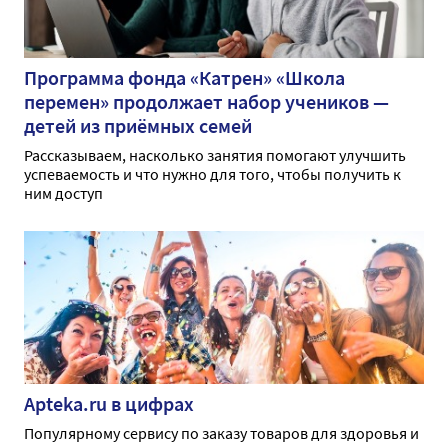
Программа фонда «Катрен» «Школа
перемен» продолжает набор учеников —
детей из приёмных семей
Рассказываем, насколько занятия помогают улучшить
успеваемость и что нужно для того, чтобы получить к
ним доступ
Apteka.ru в цифрах
Популярному сервису по заказу товаров для здоровья и