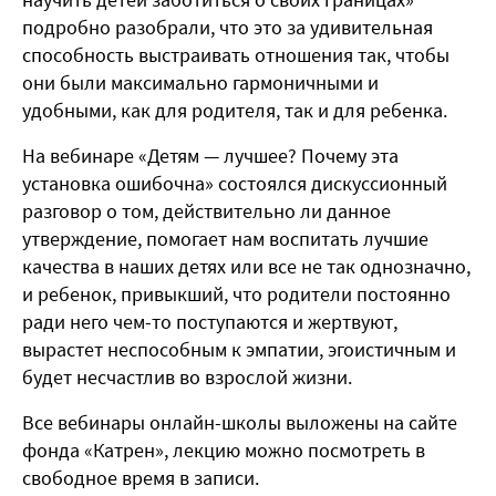
подробно разобрали, что это за удивительная
способность выстраивать отношения так, чтобы
они были максимально гармоничными и
удобными, как для родителя, так и для ребенка.
На вебинаре «Детям — лучшее? Почему эта
установка ошибочна» состоялся дискуссионный
разговор о том, действительно ли данное
утверждение, помогает нам воспитать лучшие
качества в наших детях или все не так однозначно,
и ребенок, привыкший, что родители постоянно
ради него чем-то поступаются и жертвуют,
вырастет неспособным к эмпатии, эгоистичным и
будет несчастлив во взрослой жизни.
Все вебинары онлайн-школы выложены на сайте
фонда «Катрен», лекцию можно посмотреть в
свободное время в записи.