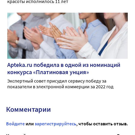
красоты исполнилось 11 лет
Apteka.ru победила в одной из номинаций
конкурса «Платиновая унция»
Экспертный совет присудил сервису победу за
показатели в электронной коммерции за 2022 год
Комментарии
Войдите
или
зарегистрируйтесь
, чтобы оставить отзыв.