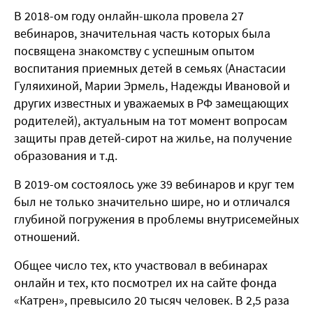
В 2018-ом году онлайн-школа провела 27
вебинаров, значительная часть которых была
посвящена знакомству с успешным опытом
воспитания приемных детей в семьях (Анастасии
Гуляихиной, Марии Эрмель, Надежды Ивановой и
других известных и уважаемых в РФ замещающих
родителей), актуальным на тот момент вопросам
защиты прав детей-сирот на жилье, на получение
образования и т.д.
В 2019-ом состоялось уже 39 вебинаров и круг тем
был не только значительно шире, но и отличался
глубиной погружения в проблемы внутрисемейных
отношений.
Общее число тех, кто участвовал в вебинарах
онлайн и тех, кто посмотрел их на сайте фонда
«Катрен», превысило 20 тысяч человек. В 2,5 раза