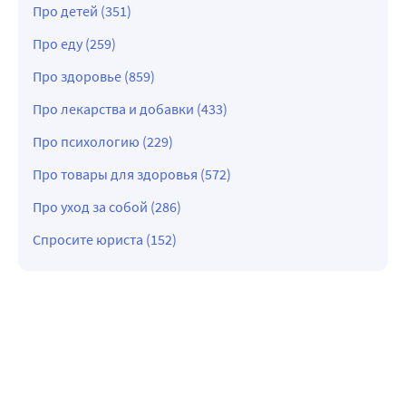
Про детей (351)
Про еду (259)
Про здоровье (859)
Про лекарства и добавки (433)
Про психологию (229)
Про товары для здоровья (572)
Про уход за собой (286)
Спросите юриста (152)