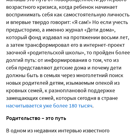
возрастного кризиса, когда ребенок начинает
воспринимать себя как самостоятельную личность
и впервые твердо говорит: «Я сам!» Но если учесть
предысторию, а именно журнал «Дети дома»,
который фонд издавал на протяжении восьми лет,
а затем трансформировал его в интернет-проект
заочной «родительской школы», то пройден более
долгий путь: от информирования о том, что из
себя представляют детские дома и почему дети
должны быть в семьях через многолетний поиск
новых родителей детям, изымаемым опекой из
кровных семей, к разноплановой поддержке
замещающих семей, которых сегодня в стране
насчитывается уже более 180 тысяч
.
Родительство – это путь
В одном из недавних интервью известного