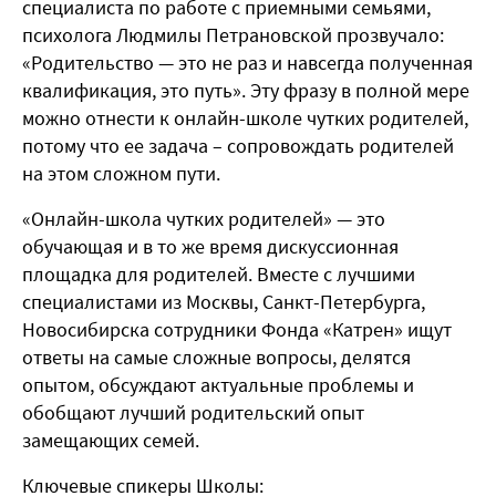
специалиста по работе с приемными семьями,
психолога Людмилы Петрановской прозвучало:
«Родительство — это не раз и навсегда полученная
квалификация, это путь». Эту фразу в полной мере
можно отнести к онлайн-школе чутких родителей,
потому что ее задача – сопровождать родителей
на этом сложном пути.
«Онлайн-школа чутких родителей» — это
обучающая и в то же время дискуссионная
площадка для родителей. Вместе с лучшими
специалистами из Москвы, Санкт-Петербурга,
Новосибирска сотрудники Фонда «Катрен» ищут
ответы на самые сложные вопросы, делятся
опытом, обсуждают актуальные проблемы и
обобщают лучший родительский опыт
замещающих семей.
Ключевые спикеры Школы: