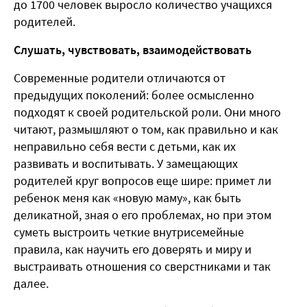
до 1700 человек выросло количество учащихся
родителей.
Слушать, чувствовать, взаимодействовать
Современные родители отличаются от
предыдущих поколений: более осмысленно
подходят к своей родительской роли. Они много
читают, размышляют о том, как правильно и как
неправильно себя вести с детьми, как их
развивать и воспитывать. У замещающих
родителей круг вопросов еще шире: примет ли
ребенок меня как «новую маму», как быть
деликатной, зная о его проблемах, но при этом
суметь выстроить четкие внутрисемейные
правила, как научить его доверять и миру и
выстраивать отношения со сверстниками и так
далее.