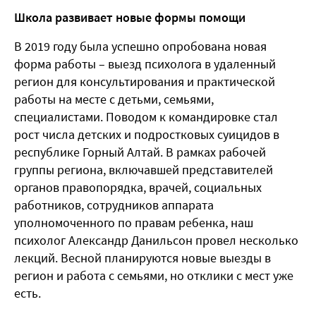
Школа развивает новые формы помощи
В 2019 году была успешно опробована новая
форма работы – выезд психолога в удаленный
регион для консультирования и практической
работы на месте с детьми, семьями,
специалистами. Поводом к командировке стал
рост числа детских и подростковых суицидов в
республике Горный Алтай. В рамках рабочей
группы региона, включавшей представителей
органов правопорядка, врачей, социальных
работников, сотрудников аппарата
уполномоченного по правам ребенка, наш
психолог Александр Данильсон провел несколько
лекций. Весной планируются новые выезды в
регион и работа с семьями, но отклики с мест уже
есть.