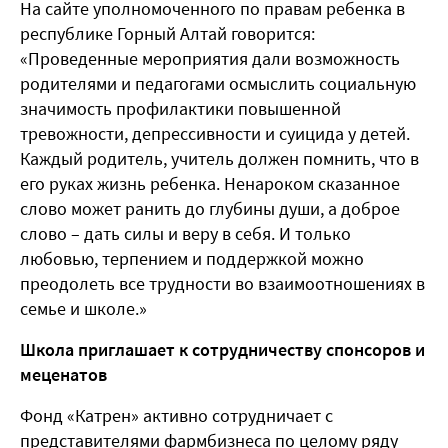
На сайте уполномоченного по правам ребенка в
республике Горный Алтай говорится:
«Проведенные мероприятия дали возможность
родителями и педагогами осмыслить социальную
значимость профилактики повышенной
тревожности, депрессивности и суицида у детей.
Каждый родитель, учитель должен помнить, что в
его руках жизнь ребенка. Ненароком сказанное
слово может ранить до глубины души, а доброе
слово – дать силы и веру в себя. И только
любовью, терпением и поддержкой можно
преодолеть все трудности во взаимоотношениях в
семье и школе.»
Школа приглашает к сотрудничеству спонсоров и
меценатов
Фонд «Катрен» активно сотрудничает с
представителями фармбизнеса по целому ряду