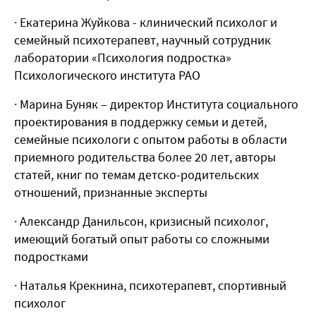
· Екатерина Жуйкова - клинический психолог и
семейный психотерапевт, научный сотрудник
лаборатории «Психология подростка»
Психологического института РАО
· Марина Буняк – директор Института социального
проектирования в поддержку семьи и детей,
семейные психологи с опытом работы в области
приемного родительства более 20 лет, авторы
статей, книг по темам детско-родительских
отношений, признанные эксперты
· Александр Данильсон, кризисный психолог,
имеющий богатый опыт работы со сложными
подростками
· Наталья Крекнина, психотерапевт, спортивный
психолог