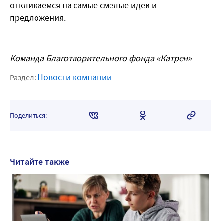
откликаемся на самые смелые идеи и
предложения.
Команда Благотворительного фонда «Катрен»
Новости компании
Раздел:
Поделиться:
Читайте также