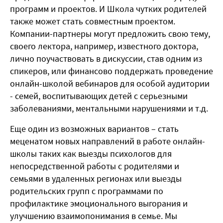
программ и проектов. И Школа чутких родителей
также может стать совместным проектом.
Компании-партнеры могут предложить свою тему,
своего лектора, например, известного доктора,
лично поучаствовать в дискуссии, став одним из
спикеров, или финансово поддержать проведение
онлайн-школой вебинаров для особой аудитории
- семей, воспитывающих детей с серьезными
заболеваниями, ментальными нарушениями и т.д.
Еще один из возможных вариантов – стать
меценатом новых направлений в работе онлайн-
школы таких как выезды психологов для
непосредственной работы с родителями и
семьями в удаленных регионах или выезды
родительских групп с программами по
профилактике эмоционального выгорания и
улучшению взаимопонимания в семье. Мы