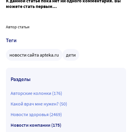
К данной статье пока нет ни одного комментария. Вы
можете стать первым...
Автор статьи
Теги
новости сайта apteka.ru
дети
Разделы
Авторские колонки (176)
Какой врач мне нужен? (50)
Новости здоровья (2469)
Новости компании (175)