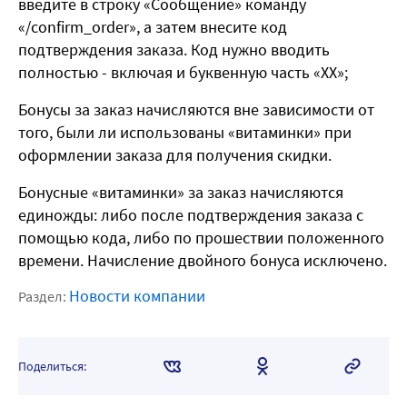
введите в строку «Сообщение» команду
«/confirm_order», а затем внесите код
подтверждения заказа. Код нужно вводить
полностью - включая и буквенную часть «ХХ»;
Бонусы за заказ начисляются вне зависимости от
того, были ли использованы «витаминки» при
оформлении заказа для получения скидки.
Бонусные «витаминки» за заказ начисляются
единожды: либо после подтверждения заказа с
помощью кода, либо по прошествии положенного
времени. Начисление двойного бонуса исключено.
Новости компании
Раздел:
Поделиться: