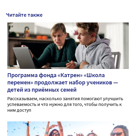
Читайте также
Программа фонда «Катрен» «Школа
перемен» продолжает набор учеников —
детей из приёмных семей
Рассказываем, насколько занятия помогают улучшить
успеваемость и что нужно для того, чтобы получить к
ним доступ