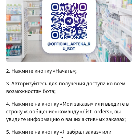
Нажмите кнопку «Начать»;
Авторизуйтесь для получения доступа ко всем
возможностям бота;
Нажмите на кнопку «Мои заказы» или введите в
строку «Сообщение» команду «/list_orders», вы
увидите информацию о ваших активных заказах;
Нажмите на кнопку «Я забрал заказ» или