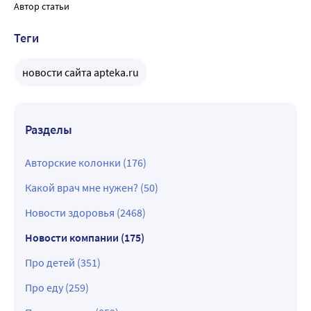
Автор статьи
Теги
новости сайта apteka.ru
Разделы
Авторские колонки (176)
Какой врач мне нужен? (50)
Новости здоровья (2468)
Новости компании (175)
Про детей (351)
Про еду (259)