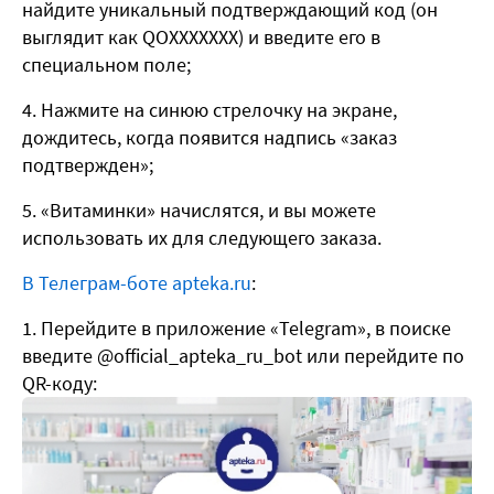
найдите уникальный подтверждающий код (он
выглядит как QOXXXXXXX) и введите его в
специальном поле;
Нажмите на синюю стрелочку на экране,
дождитесь, когда появится надпись «заказ
подтвержден»;
«Витаминки» начислятся, и вы можете
использовать их для следующего заказа.
В Телеграм-боте apteka.ru
:
Перейдите в приложение «Telegram», в поиске
введите @official_apteka_ru_bot или перейдите по
QR-коду: