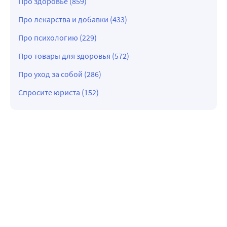
Про здоровье (859)
Про лекарства и добавки (433)
Про психологию (229)
Про товары для здоровья (572)
Про уход за собой (286)
Спросите юриста (152)