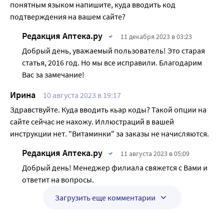
понятным языком напишите, куда вводить код
подтверждения на вашем сайте?
Редакция Аптека.ру
11 декабря 2023 в 03:23
Добрый день, уважаемый пользователь! Это старая
статья, 2016 год. Но мы все исправили. Благодарим
Вас за замечание!
Ирина
10 августа 2023 в 19:17
Здравствуйте. Куда вводить кьар коды? Такой опции на
сайте сейчас не нахожу. Иллюстраций в вашей
инструкции нет. "Витаминки" за заказы не начисляются.
Редакция Аптека.ру
11 августа 2023 в 05:09
Добрый день! Менеджер филиала свяжется с Вами и
ответит на вопросы.
Загрузить еще комментарии