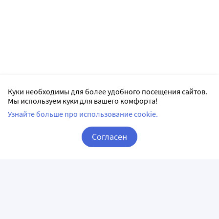
Куки необходимы для более удобного посещения сайтов.
Мы используем куки для вашего комфорта!
Узнайте больше про использование cookie.
Согласен
Корзина
Вход / Регистрация