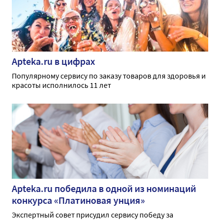
Apteka.ru в цифрах
Популярному сервису по заказу товаров для здоровья и
красоты исполнилось 11 лет
Apteka.ru победила в одной из номинаций
конкурса «Платиновая унция»
Экспертный совет присудил сервису победу за