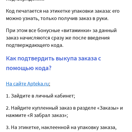
Код печатается на этикетке упаковки заказа: его
можно узнать, только получив заказ в руки.
При этом все бонусные «витаминки» за данный
заказ начисляются сразу же после введения
подтверждающего кода.
Как подтвердить выкупа заказа с
помощью кода?
На сайте Apteka.ru
:
Зайдите в личный кабинет;
Найдите купленный заказ в разделе «Заказы» и
нажмите «Я забрал заказ»;
На этикетке, наклеенной на упаковку заказа,