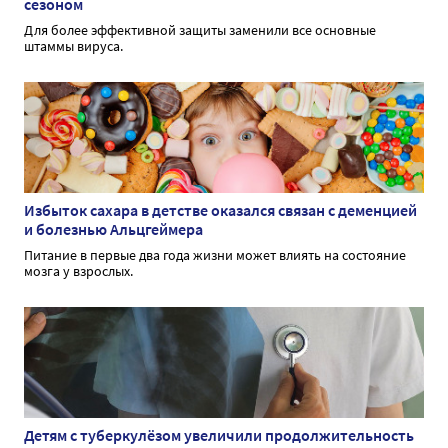
сезоном
Для более эффективной защиты заменили все основные
штаммы вируса.
Избыток сахара в детстве оказался связан с деменцией
и болезнью Альцгеймера
Питание в первые два года жизни может влиять на состояние
мозга у взрослых.
Детям с туберкулёзом увеличили продолжительность