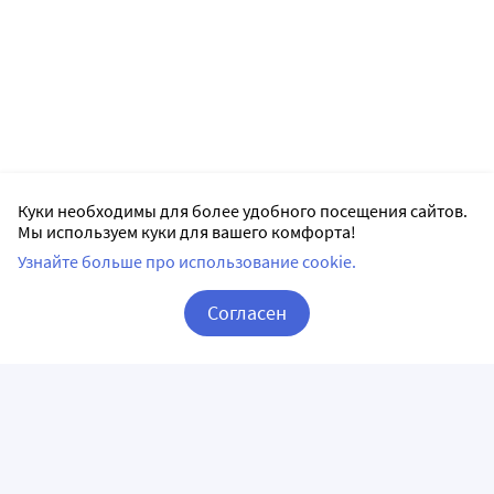
Куки необходимы для более удобного посещения сайтов.
Мы используем куки для вашего комфорта!
Узнайте больше про использование cookie.
Согласен
Корзина
Вход / Регистрация