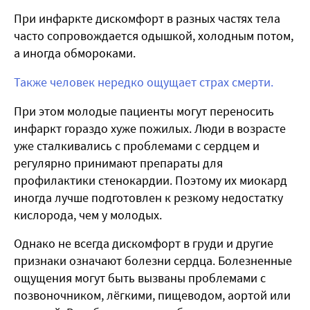
При инфаркте дискомфорт в разных частях тела
часто сопровождается одышкой, холодным потом,
а иногда обмороками.
Также человек нередко ощущает страх смерти.
При этом молодые пациенты могут переносить
инфаркт гораздо хуже пожилых. Люди в возрасте
уже сталкивались с проблемами с сердцем и
регулярно принимают препараты для
профилактики стенокардии. Поэтому их миокард
иногда лучше подготовлен к резкому недостатку
кислорода, чем у молодых.
Однако не всегда дискомфорт в груди и другие
признаки означают болезни сердца. Болезненные
ощущения могут быть вызваны проблемами с
позвоночником, лёгкими, пищеводом, аортой или