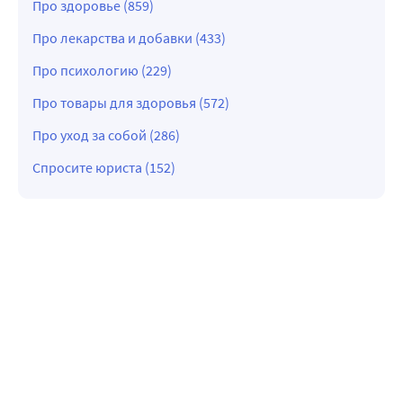
Про здоровье (859)
Про лекарства и добавки (433)
Про психологию (229)
Про товары для здоровья (572)
Про уход за собой (286)
Спросите юриста (152)