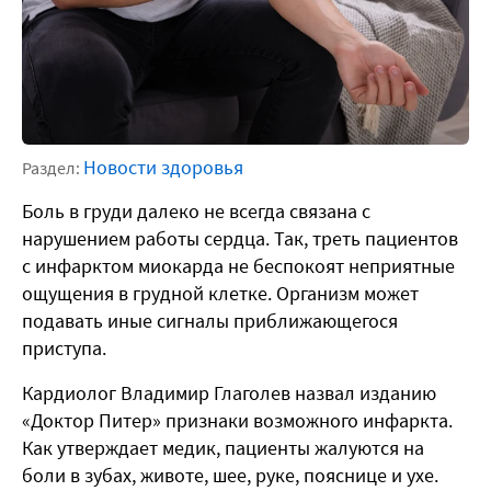
Новости здоровья
Раздел:
Боль в груди далеко не всегда связана с
нарушением работы сердца. Так, треть пациентов
с инфарктом миокарда не беспокоят неприятные
ощущения в грудной клетке. Организм может
подавать иные сигналы приближающегося
приступа.
Кардиолог Владимир Глаголев назвал изданию
«Доктор Питер» признаки возможного инфаркта.
Как утверждает медик, пациенты жалуются на
боли в зубах, животе, шее, руке, пояснице и ухе.