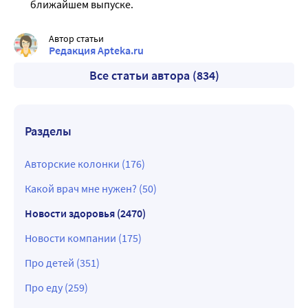
ближайшем выпуске.
Автор статьи
Редакция Apteka.ru
Все статьи автора (834)
Разделы
Авторские колонки (176)
Какой врач мне нужен? (50)
Новости здоровья (2470)
Новости компании (175)
Про детей (351)
Про еду (259)