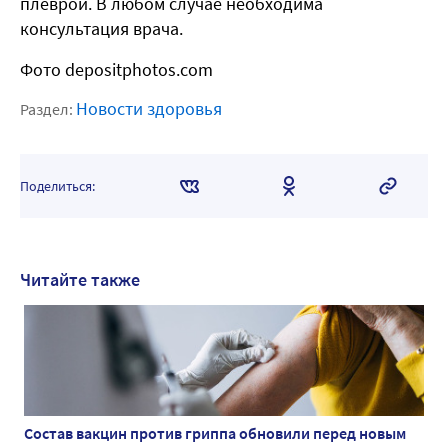
плеврой. В любом случае необходима
консультация врача.
Фото depositphotos.com
Новости здоровья
Раздел:
Поделиться:
Читайте также
Состав вакцин против гриппа обновили перед новым