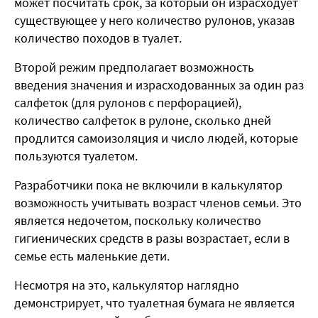
может посчитать срок, за который он израсходует
существующее у него количество рулонов, указав
количество походов в туалет.
Второй режим предполагает возможность
введения значения и израсходованных за один раз
салфеток (для рулонов с перфорацией),
количество салфеток в рулоне, сколько дней
продлится самоизоляция и число людей, которые
пользуются туалетом.
Разработчики пока не включили в калькулятор
возможность учитывать возраст членов семьи. Это
является недочетом, поскольку количество
гигиенических средств в разы возрастает, если в
семье есть маленькие дети.
Несмотря на это, калькулятор наглядно
демонстрирует, что туалетная бумага не является