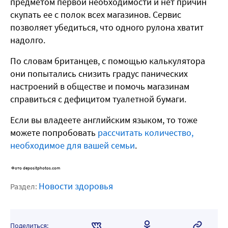
предметом первой необходимости и нет причин
скупать ее с полок всех магазинов. Сервис
позволяет убедиться, что одного рулона хватит
надолго.
По словам британцев, с помощью калькулятора
они попытались снизить градус панических
настроений в обществе и помочь магазинам
справиться с дефицитом туалетной бумаги.
Если вы владеете английским языком, то тоже
можете попробовать
рассчитать количество,
необходимое для вашей семьи
.
Фото depositphotos.com
Новости здоровья
Раздел:
Поделиться: