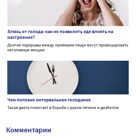
Злюсь от голода: как не позволить еде влиять на
настроение?
Долгие перерывы между приёмами пищи могут провоцировать
негативные эмоции
Чем полезно интервальное голодание
Такая диета помогает в борьбе с раком печени и диабетом
Комментарии