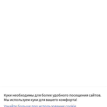
Куки необходимы для более удобного посещения сайтов.
Мы используем куки для вашего комфорта!
Узнайте больше про использование cookie.