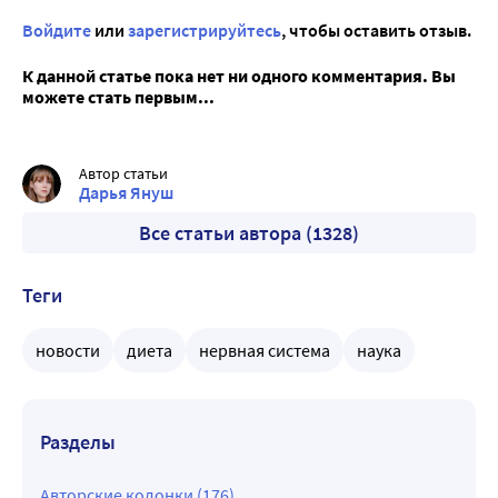
Войдите
или
зарегистрируйтесь
, чтобы оставить отзыв.
К данной статье пока нет ни одного комментария. Вы
можете стать первым...
Автор статьи
Дарья Януш
Все статьи автора (1328)
Теги
новости
диета
нервная система
наука
Разделы
Авторские колонки (176)