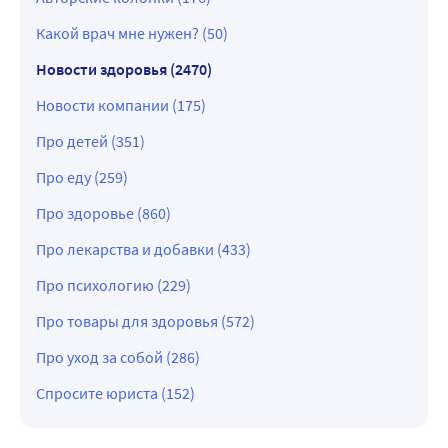
Какой врач мне нужен? (50)
Новости здоровья (2470)
Новости компании (175)
Про детей (351)
Про еду (259)
Про здоровье (860)
Про лекарства и добавки (433)
Про психологию (229)
Про товары для здоровья (572)
Про уход за собой (286)
Спросите юриста (152)