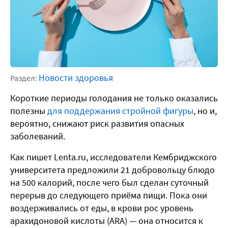
Новости здоровья
Раздел:
Короткие периоды голодания не только оказались
полезны
для поддержания стройной фигуры
, но и,
вероятно, снижают риск развития опасных
заболеваний.
Как пишет Lenta.ru, исследователи Кембриджского
университета предложили 21 добровольцу блюдо
на 500 калорий, после чего был сделан суточный
перерыв до следующего приёма пищи. Пока они
воздерживались от еды, в крови рос уровень
арахидоновой кислоты (ARA) — она относится к