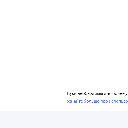
Куки необходимы для более у
Узнайте больше про использо