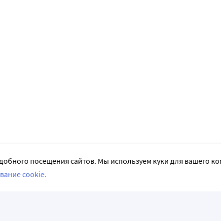
добного посещения сайтов. Мы используем куки для вашего к
вание cookie.