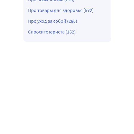
Про товары для здоровья (572)
Про уход за собой (286)
Спросите юриста (152)