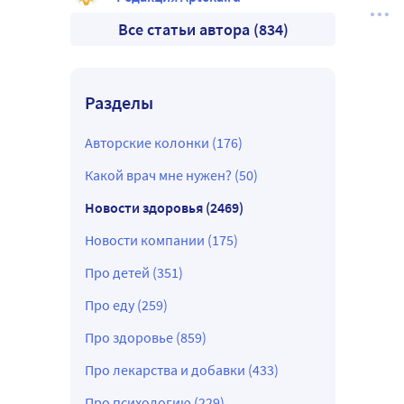
Все статьи автора (834)
Разделы
Авторские колонки (176)
Какой врач мне нужен? (50)
Новости здоровья (2469)
Новости компании (175)
Про детей (351)
Про еду (259)
Про здоровье (859)
Про лекарства и добавки (433)
Про психологию (229)