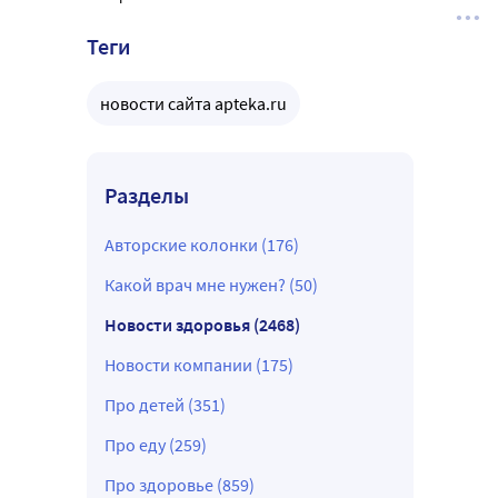
Теги
новости сайта apteka.ru
Разделы
Авторские колонки (176)
Какой врач мне нужен? (50)
Новости здоровья (2468)
Новости компании (175)
Про детей (351)
Про еду (259)
Про здоровье (859)