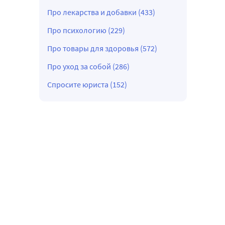
Про лекарства и добавки (433)
Про психологию (229)
Про товары для здоровья (572)
Про уход за собой (286)
Спросите юриста (152)