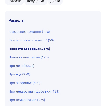
новости
похудение
диета
Разделы
Авторские колонки (176)
Какой врач мне нужен? (50)
Новости здоровья (2470)
Новости компании (175)
Про детей (351)
Про еду (259)
Про здоровье (859)
Про лекарства и добавки (433)
Про психологию (229)