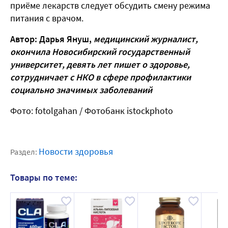
приёме лекарств следует обсудить смену режима
питания с врачом.
Автор: Дарья Януш,
медицинский журналист,
окончила Новосибирский государственный
университет, девять лет пишет о здоровье,
сотрудничает с НКО в сфере профилактики
социально значимых заболеваний
Фото: fotolgahan / Фотобанк istockphoto
Новости здоровья
Раздел:
Товары по теме: