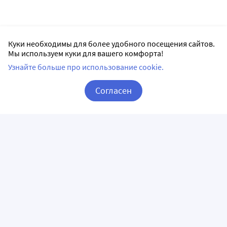
Куки необходимы для более удобного посещения сайтов.
Мы используем куки для вашего комфорта!
Узнайте больше про использование cookie.
Согласен
Корзина
Вход / Регистрация
ПРИЛОЖЕНИЯ
СЛЕДИТЕ ЗА НАМИ