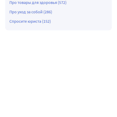
Про товары для здоровья (572)
Про уход за собой (286)
Спросите юриста (152)