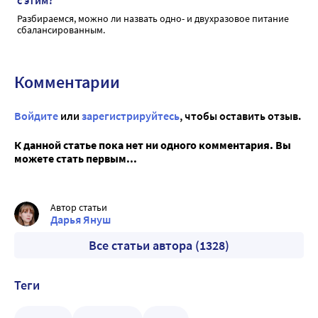
с этим?
Разбираемся, можно ли назвать одно- и двухразовое питание
сбалансированным.
Комментарии
Войдите
или
зарегистрируйтесь
, чтобы оставить отзыв.
К данной статье пока нет ни одного комментария. Вы
можете стать первым...
Автор статьи
Дарья Януш
Все статьи автора (1328)
Теги