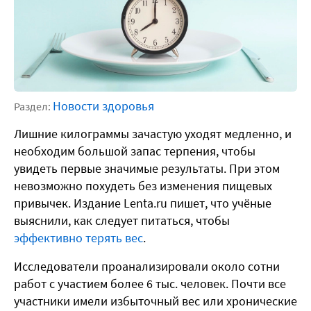
Новости здоровья
Раздел:
Лишние килограммы зачастую уходят медленно, и
необходим большой запас терпения, чтобы
увидеть первые значимые результаты. При этом
невозможно похудеть без изменения пищевых
привычек. Издание Lenta.ru пишет, что учёные
выяснили, как следует питаться, чтобы
эффективно терять вес
.
Исследователи проанализировали около сотни
работ с участием более 6 тыс. человек. Почти все
участники имели избыточный вес или хронические