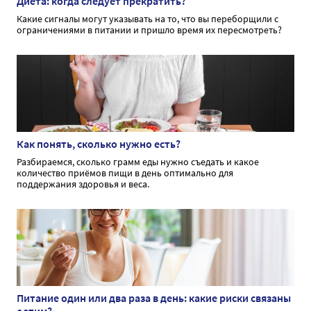
Диета: когда следует прекратить?
Какие сигналы могут указывать на то, что вы переборщили с
ограничениями в питании и пришло время их пересмотреть?
Как понять, сколько нужно есть?
Разбираемся, сколько грамм еды нужно съедать и какое
количество приёмов пищи в день оптимально для
поддержания здоровья и веса.
Питание один или два раза в день: какие риски связаны