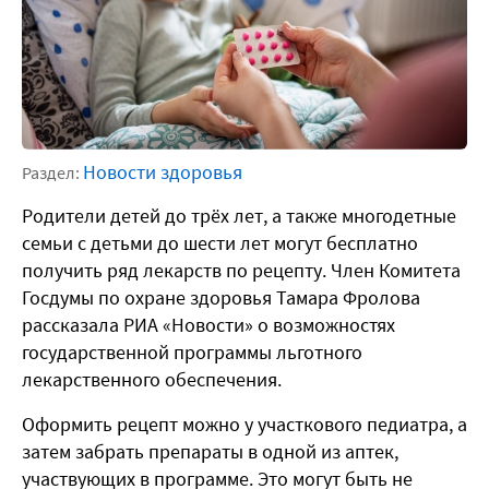
Новости здоровья
Раздел:
Родители детей до трёх лет, а также многодетные
семьи с детьми до шести лет могут бесплатно
получить ряд лекарств по рецепту. Член Комитета
Госдумы по охране здоровья Тамара Фролова
рассказала РИА «Новости» о возможностях
государственной программы льготного
лекарственного обеспечения.
Оформить рецепт можно у участкового педиатра, а
затем забрать препараты в одной из аптек,
участвующих в программе. Это могут быть не