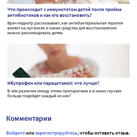
Что происходит с иммунитетом детей после приёма
антибиотиков и как его восстановить?
Врач-педиатр рассказывает, как антибактериальная терапия
влияет на организм и какие средства для восстановления
можно рекомендовать детям.
Ибупрофен или парацетамол: что лучше?
В чём различие между этими препаратами и в каких случаях
больше подойдёт каждый из них?
Комментарии
Войдите
или
зарегистрируйтесь
, чтобы оставить отзыв.