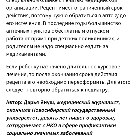
организации. Рецепт имеет ограниченный срок
действия, поэтому нужно обратиться в аптеку до
его истечения. В последние годы большинство
аптечных пунктов с бесплатным отпуском
работают прямо при детских поликлиниках, и
родителям не надо специально ездить за
медикаментами.
Если ребёнку назначено длительное курсовое
лечение, то после окончания срока действия
рецепта его необходимо переоформить. Для этого
следует повторно обратиться к педиатру.
Автор: Дарья Януш,
медицинский журналист,
окончила Новосибирский государственный
университет, девять лет пишет о здоровье,
сотрудничает с НКО в сфере профилактики
социально значимых заболеваний