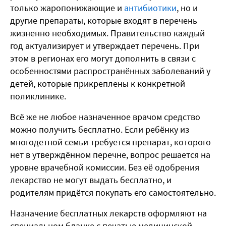
только жаропонижающие и
антибиотики
, но и
другие препараты, которые входят в перечень
жизненно необходимых. Правительство каждый
год актуализирует и утверждает перечень. При
этом в регионах его могут дополнить в связи с
особенностями распространённых заболеваний у
детей, которые прикреплены к конкретной
поликлинике.
Всё же не любое назначенное врачом средство
можно получить бесплатно. Если ребёнку из
многодетной семьи требуется препарат, которого
нет в утверждённом перечне, вопрос решается на
уровне врачебной комиссии. Без её одобрения
лекарство не могут выдать бесплатно, и
родителям придётся покупать его самостоятельно.
Назначение бесплатных лекарств оформляют на
специальном бланке с печатью медицинской