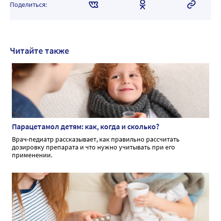
Поделиться:
Читайте также
Парацетамол детям: как, когда и сколько?
Врач-педиатр рассказывает, как правильно рассчитать
дозировку препарата и что нужно учитывать при его
применении.