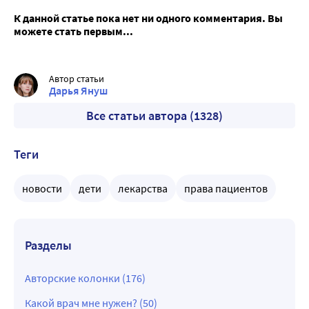
К данной статье пока нет ни одного комментария. Вы
можете стать первым...
Автор статьи
Дарья Януш
Все статьи автора (1328)
Теги
новости
дети
лекарства
права пациентов
Разделы
Авторские колонки (176)
Какой врач мне нужен? (50)