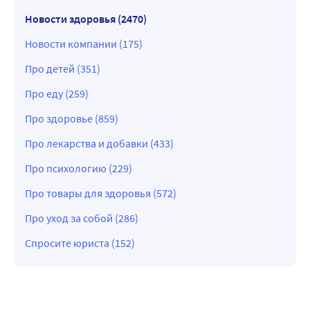
Новости здоровья (2470)
Новости компании (175)
Про детей (351)
Про еду (259)
Про здоровье (859)
Про лекарства и добавки (433)
Про психологию (229)
Про товары для здоровья (572)
Про уход за собой (286)
Спросите юриста (152)