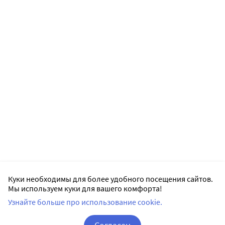
Куки необходимы для более удобного посещения сайтов.
Мы используем куки для вашего комфорта!
Узнайте больше про использование cookie.