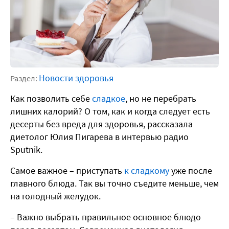
Новости здоровья
Раздел:
Как позволить себе
сладкое
, но не перебрать
лишних калорий? О том, как и когда следует есть
десерты без вреда для здоровья, рассказала
диетолог Юлия Пигарева в интервью радио
Sputnik.
Самое важное – приступать
к сладкому
уже после
главного блюда. Так вы точно съедите меньше, чем
на голодный желудок.
– Важно выбрать правильное основное блюдо