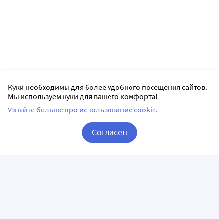
Куки необходимы для более удобного посещения сайтов.
Мы используем куки для вашего комфорта!
Узнайте больше про использование cookie.
Согласен
Корзина
Вход / Регистрация