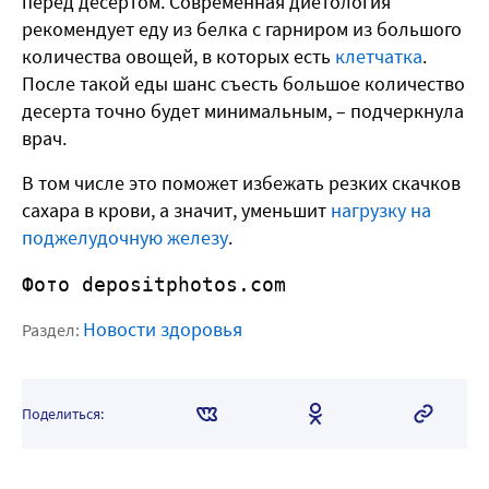
перед десертом. Современная диетология
рекомендует еду из белка с гарниром из большого
количества овощей, в которых есть
клетчатка
.
После такой еды шанс съесть большое количество
десерта точно будет минимальным, – подчеркнула
врач.
В том числе это поможет избежать резких скачков
сахара в крови, а значит, уменьшит
нагрузку на
поджелудочную железу
.
Фото depositphotos.com
Новости здоровья
Раздел:
Поделиться: