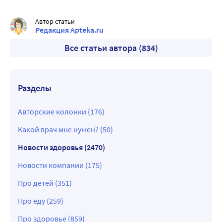
Автор статьи
Редакция Apteka.ru
Все статьи автора (834)
Разделы
Авторские колонки (176)
Какой врач мне нужен? (50)
Новости здоровья (2470)
Новости компании (175)
Про детей (351)
Про еду (259)
Про здоровье (859)