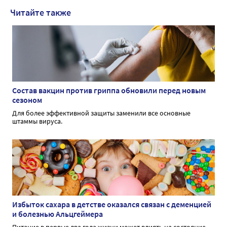
Читайте также
Состав вакцин против гриппа обновили перед новым
сезоном
Для более эффективной защиты заменили все основные
штаммы вируса.
Избыток сахара в детстве оказался связан с деменцией
и болезнью Альцгеймера