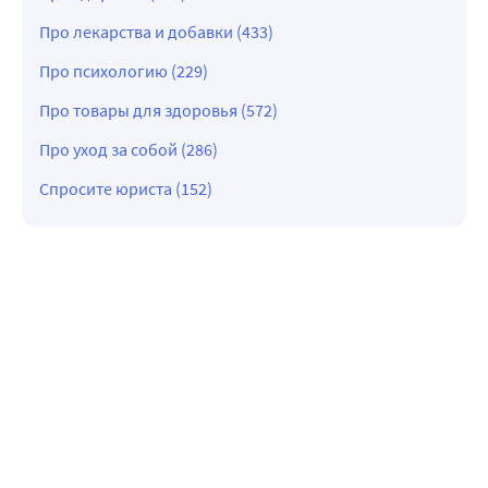
Про лекарства и добавки (433)
Про психологию (229)
Про товары для здоровья (572)
Про уход за собой (286)
Спросите юриста (152)