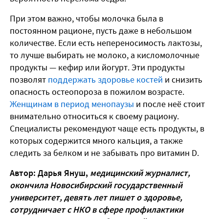
При этом важно, чтобы молочка была в
постоянном рационе, пусть даже в небольшом
количестве. Если есть непереносимость лактозы,
то лучше выбирать не молоко, а кисломолочные
продукты — кефир или йогурт. Эти продукты
позволят
поддержать здоровье костей
и снизить
опасность остеопороза в пожилом возрасте.
Женщинам в период менопаузы
и после неё стоит
внимательно относиться к своему рациону.
Специалисты рекомендуют чаще есть продукты, в
которых содержится много кальция, а также
следить за белком и не забывать про витамин D.
Автор: Дарья Януш,
медицинский журналист,
окончила Новосибирский государственный
университет, девять лет пишет о здоровье,
сотрудничает с НКО в сфере профилактики