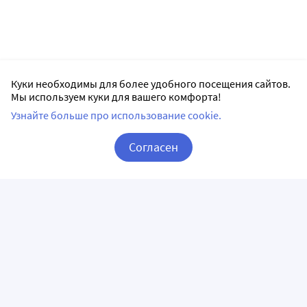
Куки необходимы для более удобного посещения сайтов.
Мы используем куки для вашего комфорта!
Узнайте больше про использование cookie.
Согласен
Корзина
Вход / Регистрация
ПРИЛОЖЕНИЯ
СЛЕДИТЕ ЗА НАМИ