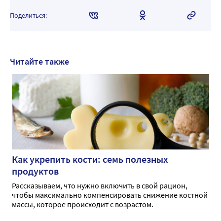
Поделиться:
Читайте также
Как укрепить кости: семь полезных
продуктов
Рассказываем, что нужно включить в свой рацион,
чтобы максимально компенсировать снижение костной
массы, которое происходит с возрастом.