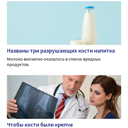
Названы три разрушающих кости напитка
Молоко внезапно оказалось в списке вредных
продуктов.
Чтобы кости были крепче