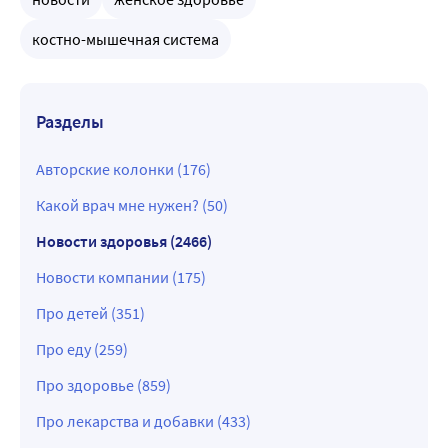
костно-мышечная система
Разделы
Авторские колонки (176)
Какой врач мне нужен? (50)
Новости здоровья (2466)
Новости компании (175)
Про детей (351)
Про еду (259)
Про здоровье (859)
Про лекарства и добавки (433)