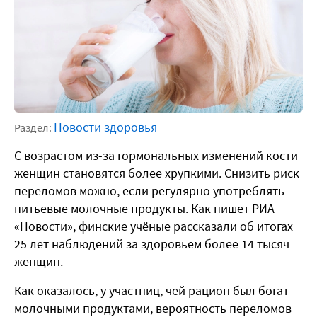
Новости здоровья
Раздел:
С возрастом из-за гормональных изменений кости
женщин становятся более хрупкими. Снизить риск
переломов можно, если регулярно употреблять
питьевые молочные продукты. Как пишет РИА
«Новости», финские учёные рассказали об итогах
25 лет наблюдений за здоровьем более 14 тысяч
женщин.
Как оказалось, у участниц, чей рацион был богат
молочными продуктами, вероятность переломов