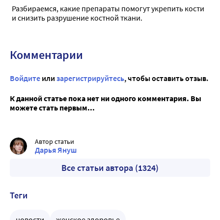
Разбираемся, какие препараты помогут укрепить кости
и снизить разрушение костной ткани.
Комментарии
Войдите
или
зарегистрируйтесь
, чтобы оставить отзыв.
К данной статье пока нет ни одного комментария. Вы
можете стать первым...
Автор статьи
Дарья Януш
Все статьи автора (1324)
Теги
новости
женское здоровье