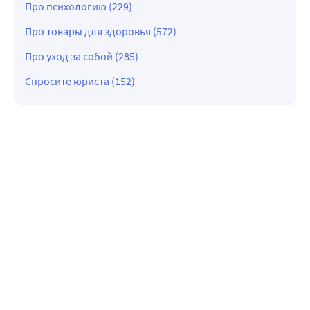
Про психологию (229)
Про товары для здоровья (572)
Про уход за собой (285)
Спросите юриста (152)