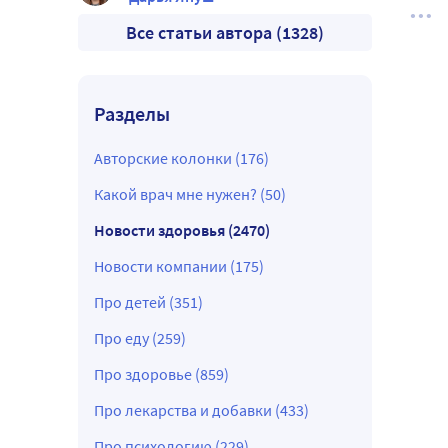
Все статьи автора (1328)
Разделы
Авторские колонки (176)
Какой врач мне нужен? (50)
Новости здоровья (2470)
Новости компании (175)
Про детей (351)
Про еду (259)
Про здоровье (859)
Про лекарства и добавки (433)
Про психологию (229)