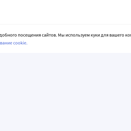
добного посещения сайтов. Мы используем куки для вашего к
вание cookie.
СЛЕДИТЕ ЗА НАМИ