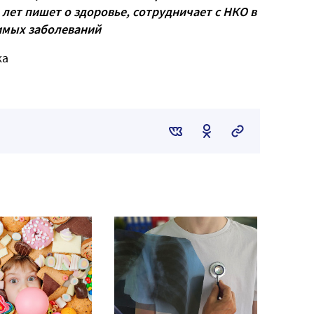
 лет пишет о здоровье, сотрудничает с НКО в
имых заболеваний
ка