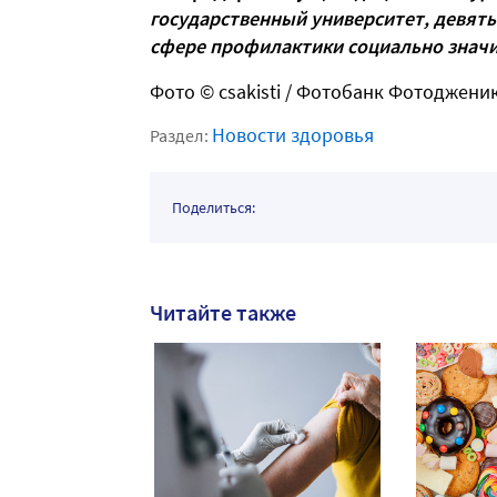
государственный университет, девять
сфере профилактики социально знач
Фото
© csakisti /
Фотобанк Фотоджени
Новости здоровья
Раздел:
Поделиться:
Читайте также