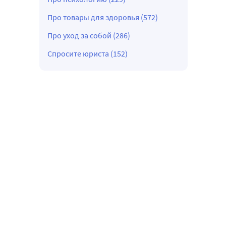
Про товары для здоровья (572)
Про уход за собой (286)
Спросите юриста (152)