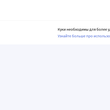
Куки необходимы для более у
Узнайте больше про использо
ПРИЛОЖЕНИЯ