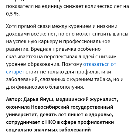
показателя на единицу снижает количество лет на
0,5 %.
Хотя прямой связи между курением и низкими
доходами всё же нет, но оно может снизить шансы
на успешную карьеру и профессиональное
развитие. Вредная привычка особенно
сказывается на перспективах людей с низким
уровнем образования. Поэтому
отказаться от
сигарет
стоит не только для профилактики
заболеваний, связанных с курением табака, но и
для финансового благополучия.
Автор: Дарья Януш, медицинский журналист,
окончила Новосибирский государственный
университет, девять лет пишет о здоровье,
сотрудничает с НКО в сфере профилактики
социально значимых заболеваний