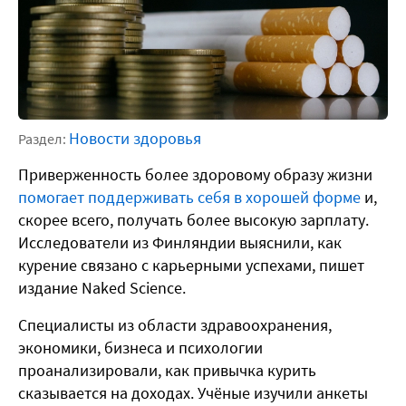
Новости здоровья
Раздел:
Приверженность более здоровому образу жизни
помогает поддерживать себя в хорошей форме
и,
скорее всего, получать более высокую зарплату.
Исследователи из Финляндии выяснили, как
курение связано с карьерными успехами, пишет
издание Naked Science.
Специалисты из области здравоохранения,
экономики, бизнеса и психологии
проанализировали, как привычка курить
сказывается на доходах. Учёные изучили анкеты