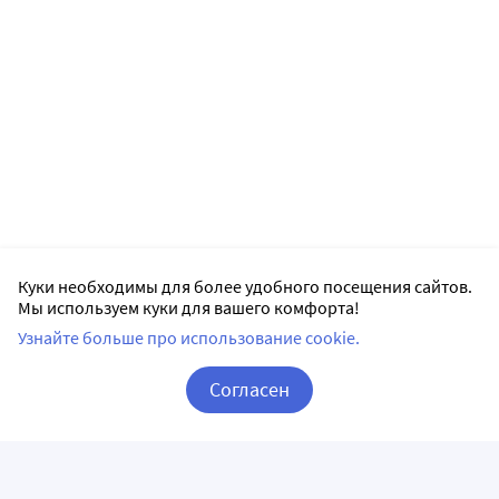
Куки необходимы для более удобного посещения сайтов.
Мы используем куки для вашего комфорта!
Узнайте больше про использование cookie.
Согласен
Корзина
Вход / Регистрация