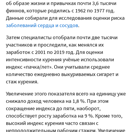
об образе жизни и привычках почти 3,6 тысячи
финнов, которые родились с 1962 по 1977 год.
Данные собирали для исследования оценки риска
заболеваний сердца и сосудов
.
Затем специалисты отобрали почти две тысячи
участников и проследили, как менялся их
заработок с 2001 по 2019 год. Для оценки
интенсивности курения учёные использовали
индекс «пачка/лет». Они учитывали среднее
количество ежедневно выкуриваемых сигарет и
стаж курения.
Увеличение этого показателя всего на единицу уже
снижало доход человека на 1,8 %. При этом
сокращение индекса до пяти, наоборот,
способствует росту заработка на 9 %. Кроме того,
высокий индекс курения часто связан с
непродолжительным рабочим стажем. Увеличение