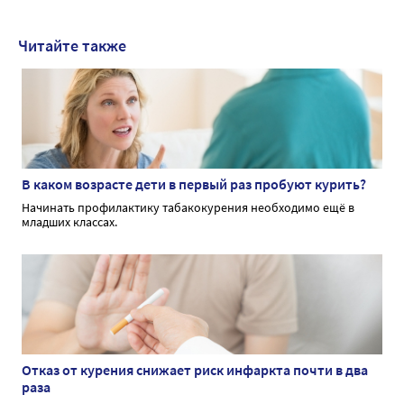
Читайте также
В каком возрасте дети в первый раз пробуют курить?
Начинать профилактику табакокурения необходимо ещё в
младших классах.
Отказ от курения снижает риск инфаркта почти в два
раза