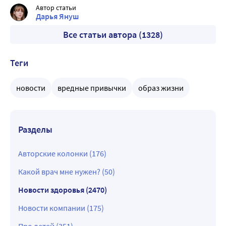
Автор статьи
Дарья Януш
Все статьи автора (1328)
Теги
новости
вредные привычки
образ жизни
Разделы
Авторские колонки (176)
Какой врач мне нужен? (50)
Новости здоровья (2470)
Новости компании (175)
Про детей (351)