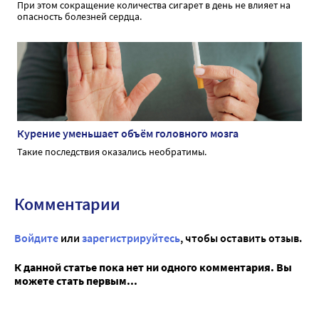
При этом сокращение количества сигарет в день не влияет на
опасность болезней сердца.
Курение уменьшает объём головного мозга
Такие последствия оказались необратимы.
Комментарии
Войдите
или
зарегистрируйтесь
, чтобы оставить отзыв.
К данной статье пока нет ни одного комментария. Вы
можете стать первым...